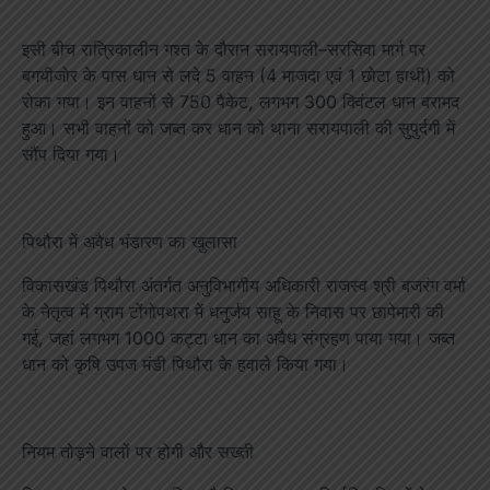
इसी बीच रात्रिकालीन गश्त के दौरान सरायपाली–सरसिवा मार्ग पर
बगयीजोर के पास धान से लदे 5 वाहन (4 माजदा एवं 1 छोटा हाथी) को
रोका गया। इन वाहनों से 750 पैकेट, लगभग 300 क्विंटल धान बरामद
हुआ। सभी वाहनों को जब्त कर धान को थाना सरायपाली की सुपुर्दगी में
सौंप दिया गया।
पिथौरा में अवैध भंडारण का खुलासा
विकासखंड पिथौरा अंतर्गत अनुविभागीय अधिकारी राजस्व श्री बजरंग वर्मा
के नेतृत्व में ग्राम टोंगोपथरा में धनुर्जय साहू के निवास पर छापेमारी की
गई, जहां लगभग 1000 कट्टा धान का अवैध संग्रहण पाया गया। जब्त
धान को कृषि उपज मंडी पिथौरा के हवाले किया गया।
नियम तोड़ने वालों पर होगी और सख्ती