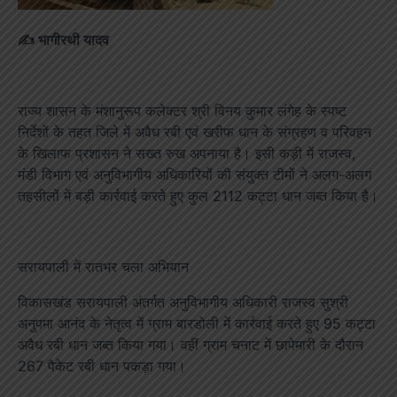
✍️ भागीरथी यादव
राज्य शासन के मंशानुरूप कलेक्टर श्री विनय कुमार लंगेह के स्पष्ट
निर्देशों के तहत जिले में अवैध रबी एवं खरीफ धान के संग्रहण व परिवहन
के खिलाफ प्रशासन ने सख्त रुख अपनाया है। इसी कड़ी में राजस्व,
मंडी विभाग एवं अनुविभागीय अधिकारियों की संयुक्त टीमों ने अलग-अलग
तहसीलों में बड़ी कार्रवाई करते हुए कुल 2112 कट्टा धान जब्त किया है।
सरायपाली में रातभर चला अभियान
विकासखंड सरायपाली अंतर्गत अनुविभागीय अधिकारी राजस्व सुश्री
अनुपमा आनंद के नेतृत्व में ग्राम बारडोली में कार्रवाई करते हुए 95 कट्टा
अवैध रबी धान जब्त किया गया। वहीं ग्राम चनाट में छापेमारी के दौरान
267 पैकेट रबी धान पकड़ा गया।