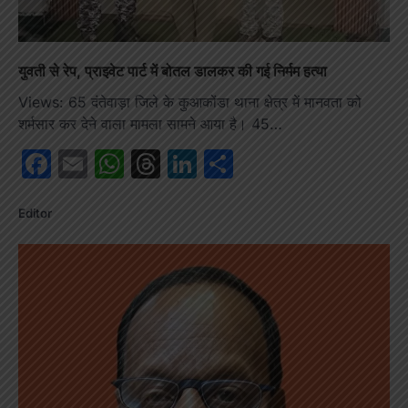
युवती से रेप, प्राइवेट पार्ट में बोतल डालकर की गई निर्मम हत्या
Views: 65 दंतेवाड़ा जिले के कुआकोंडा थाना क्षेत्र में मानवता को
शर्मसार कर देने वाला मामला सामने आया है। 45…
Facebook
Email
WhatsApp
Threads
LinkedIn
Share
Editor