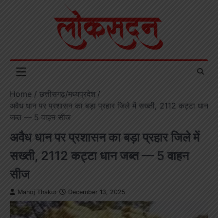
Skip
to
content
Home
छत्तीसगढ़/मध्यप्रदेश
अवैध धान पर प्रशासन का बड़ा प्रहार जिले में सख्ती, 2112 कट्टा धान
जब्त — 5 वाहन सीज
अवैध धान पर प्रशासन का बड़ा प्रहार जिले में
सख्ती, 2112 कट्टा धान जब्त — 5 वाहन
सीज
Manoj Thakur
December 13, 2025