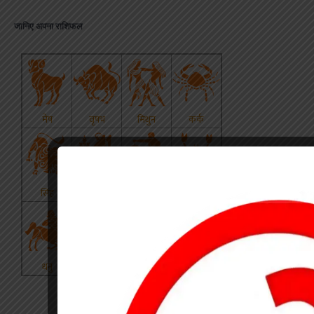
जानिए अपना राशिफल