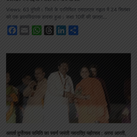
Views: 63 मुंगेली। जिले के प्रतिष्ठित एसएलएस स्कूल में 24 सितंबर
को एक हृदयविदारक हादसा हुआ। कक्षा 10वीं की छात्रा…
Facebook
Email
WhatsApp
Threads
LinkedIn
Share
आदर्श दुर्गोत्सव समिति का स्वर्ण जयंती नवरात्रि महोत्सव : अरपा आरती,