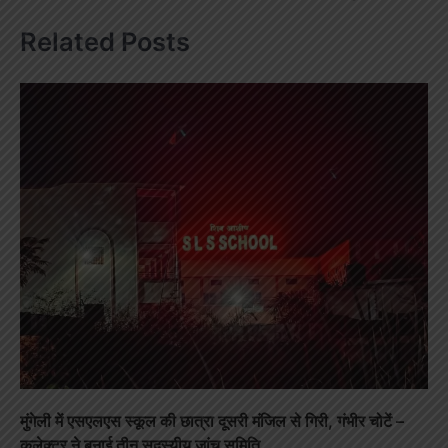
Related Posts
मुंगेली में एसएलएस स्कूल की छात्रा दूसरी मंजिल से गिरी, गंभीर चोटें –
कलेक्टर ने बनाई तीन सदस्यीय जांच समिति