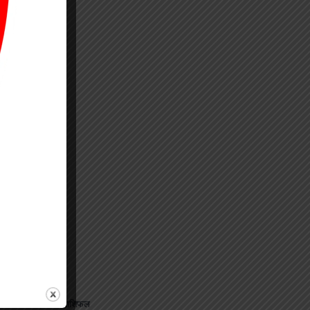
जानिए अपना राशिफल