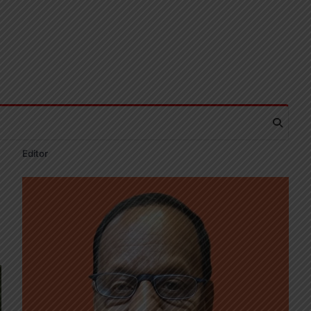
Editor