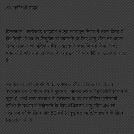
✍️ भागीरथी यादव
बिलासपुर। छत्तीसगढ़ हाईकोर्ट ने एक महत्वपूर्ण निर्णय में स्पष्ट किया है
कि किसी भी पद पर नियुक्ति या पदोन्नति के लिए आयु सीमा तय करना
राज्य सरकार का अधिकार है। अदालत ने कहा कि यह नियम न तो
मनमाना है और न ही संविधान के अनुच्छेद 14 और 16 का उल्लंघन करता
है।
यह फैसला जस्टिस संजय के. अग्रवाल और जस्टिस राधाकिशन
अग्रवाल की डिवीजन बेंच ने सुनाया। मामला लीगल मेट्रोलॉजी विभाग से
जुड़ा है, जहां राज्य सरकार ने इंस्पेक्टर के पद पर सीमित प्रतियोगी
परीक्षा के माध्यम से पदोन्नति के लिए अधिकतम आयु सीमा 45 वर्ष
(सामान्य वर्ग के लिए) और 50 वर्ष (अनुसूचित जाति/जनजाति के लिए)
निर्धारित की थी।