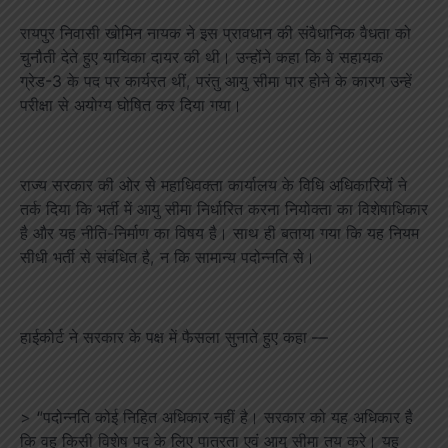
रायपुर निवासी खोमिन नायक ने इस प्रावधान की संवैधानिक वैधता को
चुनौती देते हुए याचिका दायर की थी। उन्होंने कहा कि वे सहायक
ग्रेड-3 के पद पर कार्यरत थीं, परंतु आयु सीमा पार होने के कारण उन्हें
परीक्षा से अयोग्य घोषित कर दिया गया।
राज्य सरकार की ओर से महाधिवक्ता कार्यालय के विधि अधिकारियों ने
तर्क दिया कि भर्ती में आयु सीमा निर्धारित करना नियोक्ता का विशेषाधिकार
है और यह नीति-निर्माण का विषय है। साथ ही बताया गया कि यह नियम
सीधी भर्ती से संबंधित है, न कि सामान्य पदोन्नति से।
हाईकोर्ट ने सरकार के पक्ष में फैसला सुनाते हुए कहा —
> “पदोन्नति कोई निहित अधिकार नहीं है। सरकार को यह अधिकार है
कि वह किसी विशेष पद के लिए पात्रता एवं आयु सीमा तय करे। यह