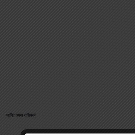
जानिए अपना राशिफल