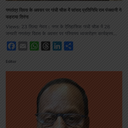
गणतंत्र दिवस के अवसर पर गांधी चौक में सांसद प्रतिनिधि राम पंजवानी ने
फहराया तिरंगा
Views: 23 तिल्दा नेवरा। नगर के ऐतिहासिक गांधी चौक में 26
जनवरी गणतंत्र दिवस के अवसर पर गरिमामय ध्वजारोहण कार्यक्रम…
Facebook
Email
WhatsApp
Threads
LinkedIn
Share
Editor