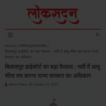
Skip
to
content
Home
छत्तीसगढ़/मध्यप्रदेश
बिलासपुर हाईकोर्ट का बड़ा फैसला : भर्ती में आयु सीमा तय करना राज्य
सरकार का अधिकार
बिलासपुर हाईकोर्ट का बड़ा फैसला : भर्ती में आयु
सीमा तय करना राज्य सरकार का अधिकार
Manoj Thakur
October 27, 2025