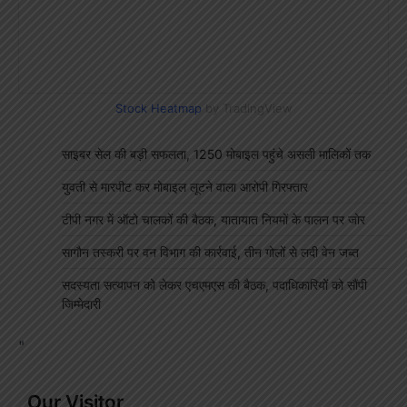
Stock Heatmap
by TradingView
साइबर सेल की बड़ी सफलता, 1250 मोबाइल पहुंचे असली मालिकों तक
युवती से मारपीट कर मोबाइल लूटने वाला आरोपी गिरफ्तार
टीपी नगर में ऑटो चालकों की बैठक, यातायात नियमों के पालन पर जोर
सागौन तस्करी पर वन विभाग की कार्रवाई, तीन गोलों से लदी वेन जब्त
सदस्यता सत्यापन को लेकर एचएमएस की बैठक, पदाधिकारियों को सौंपी
जिम्मेदारी
"
Our Visitor