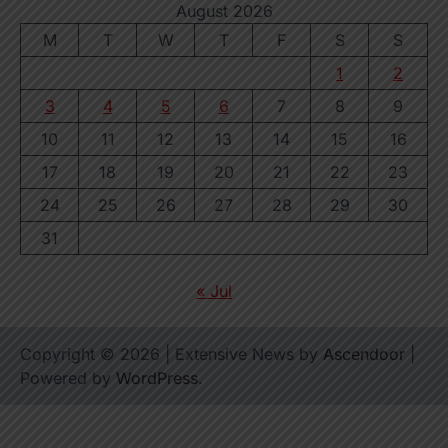
August 2026
M
T
W
T
F
S
S
1
2
3
4
5
6
7
8
9
10
11
12
13
14
15
16
17
18
19
20
21
22
23
24
25
26
27
28
29
30
31
« Jul
Copyright © 2026
| Extensive News by
Ascendoor
|
Powered by
WordPress
.