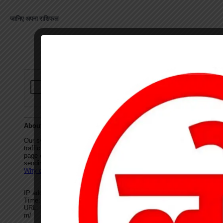
जानिए अपना राशिफल