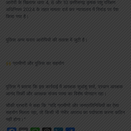
आरोपी के खिलाफ धारा 4, 6 और 10 छत्तीसगढ़ कृषक पशु परिक्षण
अधिनियम 2024 के तहत मामला दर्ज कर न्यायालय में रिमांड पर पेश
किया गया है।
पुलिस अन्य फरार आरोपियों की तलाश में जुटी है।
ग्रामीणों और पुलिस का सहयोग
पुलिस ने बताया कि इस कार्रवाई में आरक्षक सुधांशु शर्मा, प्रधान आरक्षक
आनंद तिर्की और आरक्षक संजय परमा का विशेष योगदान रहा।
चौकी प्रभारी ने कहा कि “यदि ग्रामीणों और जनप्रतिनिधियों का ऐसा
सहयोग मिलता रहा, तो किसी भी गंभीर अपराध का पर्दाफाश करना कठिन
नहीं होगा।”