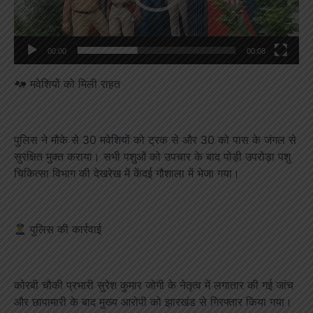
00:00
00:08
मवेशियों को मिली राहत
पुलिस ने मौके से 30 मवेशियों को ट्रक से और 30 को पास के जंगल से
सुरक्षित मुक्त कराया। सभी पशुओं को उपचार के बाद पोड़ी उपरोड़ा पशु
चिकित्सा विभाग की देखरेख में केंदई गौशाला में भेजा गया।
पुलिस की कार्रवाई
कोरबी चौकी प्रभारी सुरेश कुमार जोगी के नेतृत्व में लगातार की गई जांच
और छापामारी के बाद मुख्य आरोपी को झारखंड से गिरफ्तार किया गया।