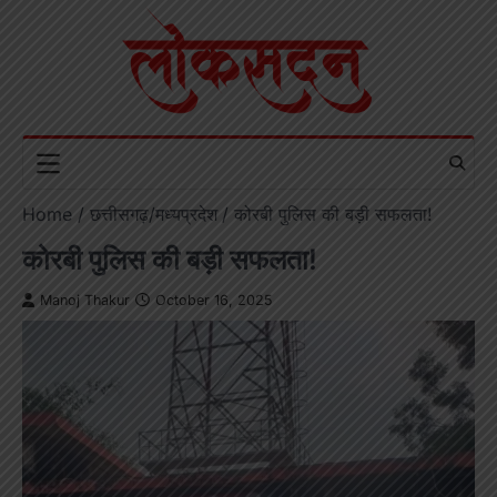
Skip
to
content
Home
छत्तीसगढ़/मध्यप्रदेश
कोरबी पुलिस की बड़ी सफलता!
कोरबी पुलिस की बड़ी सफलता!
Manoj Thakur
October 16, 2025