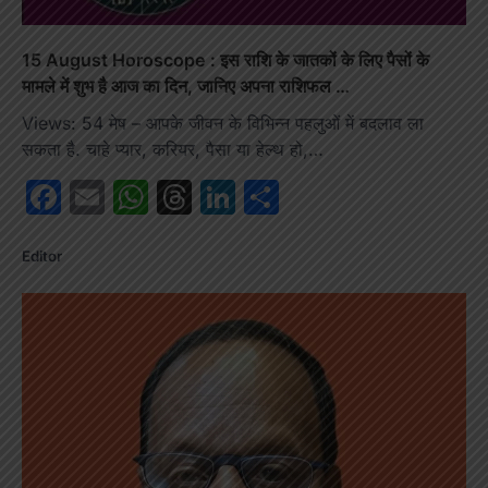
15 August Horoscope : इस राशि के जातकों के लिए पैसों के
मामले में शुभ है आज का दिन, जानिए अपना राशिफल …
Views: 54 मेष – आपके जीवन के विभिन्न पहलुओं में बदलाव ला
सकता है. चाहे प्यार, करियर, पैसा या हेल्थ हो,…
Facebook
Email
WhatsApp
Threads
LinkedIn
Share
Editor