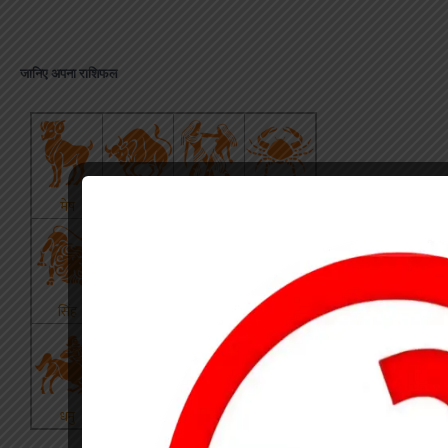
जानिए अपना राशिफल