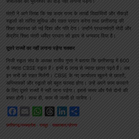
संचालकों को भुवनेश्वर की दौड़ नहीं लगानी पड़ेगी।
मंत्री ने आगे लिखा कि यह कदम राज्य के लाखों विद्यार्थियों और सैकड़ों
स्कूलों को त्वरित सुविधा और राहत प्रदान करेगा तथा छत्तीसगढ़ की
शिक्षा व्यवस्था को नई दिशा और गति देगा। उन्होंने प्रधानमंत्री मोदी और
केंद्रीय शिक्षा मंत्री धर्मेंद्र प्रधान को हृदय से धन्यवाद दिया है।
दूसरे राज्यों का नहीं लगाना पड़ेगा चक्कर
निजी स्कूल संघ के अध्यक्ष राजीव गुप्ता ने बताया कि छत्तीसगढ़ में 600
से ज्यादा CBSE स्कूल हैं। इनमें 6 लाख से ज्यादा छात्र पढ़ते हैं। अब
इन सभी को राहत मिलेगी। CBSE के नए कार्यालय खुलने से छात्रों,
अभिभावकों और स्कूलों को बहुत फायदा होगा। उन्हें अपने काम करवाने
के लिए दूसरे राज्यों में नहीं जाना पड़ेगा। इससे समय और पैसे दोनों की
बचत होगी। साथ ही, काम भी जल्दी हो जायेगा ।
Facebook
Email
WhatsApp
Threads
LinkedIn
Share
छत्तीसगढ़/मध्यप्रदेश
रायपुर
साक्षात्कार/प्रेरणा