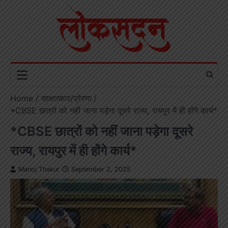
Skip
to
content
Home
साक्षात्कार/प्रेरणा
*CBSE छात्रों को नहीं जाना पड़ेगा दूसरे राज्य, रायपुर में ही होंगे कार्य*
*CBSE छात्रों को नहीं जाना पड़ेगा दूसरे
राज्य, रायपुर में ही होंगे कार्य*
Manoj Thakur
September 2, 2025