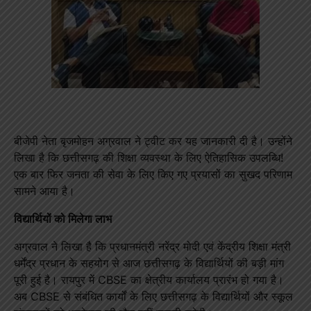
बीजेपी नेता बृजमोहन अग्रवाल ने ट्वीट कर यह जानकारी दी है। उन्होंने
लिखा है कि छत्तीसगढ़ की शिक्षा व्यवस्था के लिए ऐतिहासिक उपलब्धि!
एक बार फिर जनता की सेवा के लिए किए गए प्रयासों का सुखद परिणाम
सामने आया है।
विद्यार्थियों को मिलेगा लाभ
अग्रवाल ने लिखा है कि प्रधानमंत्री नरेंद्र मोदी एवं केंद्रीय शिक्षा मंत्री
धर्मेंद्र प्रधान के सहयोग से आज छत्तीसगढ़ के विद्यार्थियों की बड़ी मांग
पूरी हुई है। रायपुर में CBSE का क्षेत्रीय कार्यालय प्रारंभ हो गया है।
अब CBSE से संबंधित कार्यों के लिए छत्तीसगढ़ के विद्यार्थियों और स्कूल