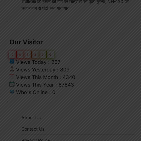
अधीक्षिका को हटाने की मांग पर छात्राओं का फूटा गुस्सा, NH-130 पर
चक्काजाम से घंटों थमा यातायात
"
Our Visitor
0
6
5
8
0
0
Views Today : 267
Views Yesterday : 809
Views This Month : 4340
Views This Year : 87843
Who's Online : 0
"
About Us
Contact Us
Privacy Policy