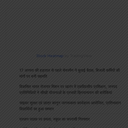
Stock Heatmap
by TradingView
17 अगस्त की हड़ताल से पहले चेयरमैन ने बुलाई बैठक, बिजली कर्मियों की
मांगों पर बनी सहमति
विकसित भारत रोजगार मिशन पर खारंग में एकदिवसीय प्रशिक्षण, जनपद
प्रतिनिधियों ने सीखी योजनाओं के प्रभावी क्रियान्वयन की बारीकियां
साइबर सुरक्षा एवं छात्र कानून जागरूकता कार्यक्रम आयोजित, प्रतिभावान
विद्यार्थियों का हुआ सम्मान
प्रधान पाठक पर हमला, स्कूल का चपरासी गिरफ्तार