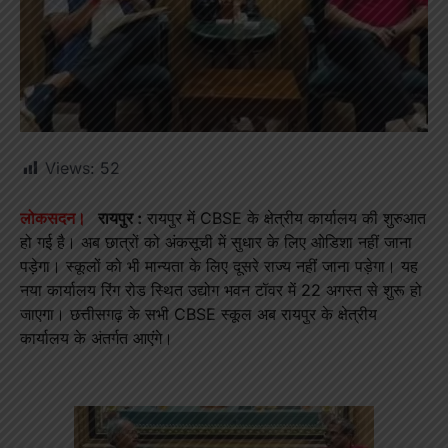
Views:
52
लोकसदन।
रायपुर :
रायपुर में CBSE के क्षेत्रीय कार्यालय की शुरुआत
हो गई है। अब छात्रों को अंकसूची में सुधार के लिए ओडिशा नहीं जाना
पड़ेगा। स्कूलों को भी मान्यता के लिए दूसरे राज्य नहीं जाना पड़ेगा। यह
नया कार्यालय रिंग रोड स्थित उद्योग भवन टॉवर में 22 अगस्त से शुरू हो
जाएगा। छत्तीसगढ़ के सभी CBSE स्कूल अब रायपुर के क्षेत्रीय
कार्यालय के अंतर्गत आएंगे।