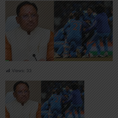
Views:
33