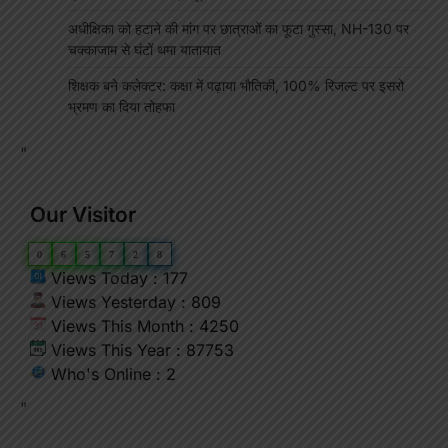
अधीक्षिका को हटाने की मांग पर छात्राओं का फूटा गुस्सा, NH-130 पर
चक्काजाम से घंटों थमा यातायात
शिक्षक बने कलेक्टर: कक्षा में पढ़ाया भौतिकी, 100% रिजल्ट पर इसरो
भ्रमण का दिया तोहफा
"
Our Visitor
0
6
5
7
2
8
Views Today : 177
Views Yesterday : 809
Views This Month : 4250
Views This Year : 87753
Who's Online : 2
"