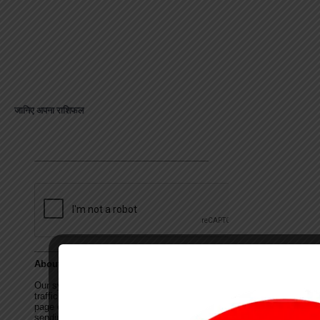
जानिए अपना राशिफल