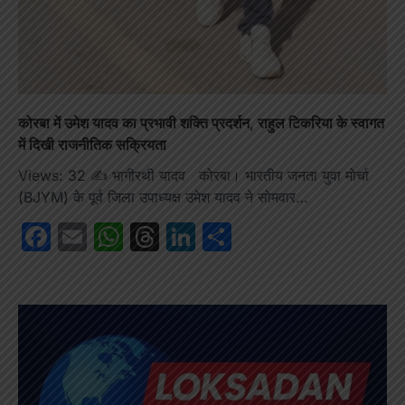
कोरबा में उमेश यादव का प्रभावी शक्ति प्रदर्शन, राहुल टिकरिया के स्वागत
में दिखी राजनीतिक सक्रियता
Views: 32 ✍️ भागीरथी यादव कोरबा। भारतीय जनता युवा मोर्चा
(BJYM) के पूर्व जिला उपाध्यक्ष उमेश यादव ने सोमवार…
Facebook
Email
WhatsApp
Threads
LinkedIn
Share