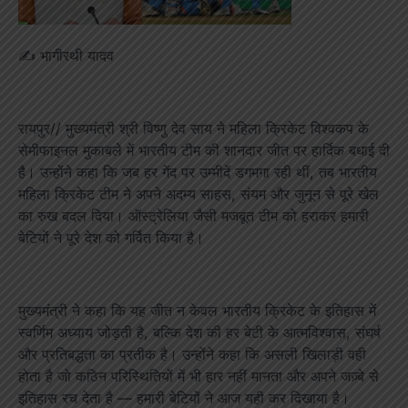
✍️ भागीरथी यादव
रायपुर// मुख्यमंत्री श्री विष्णु देव साय ने महिला क्रिकेट विश्वकप के
सेमीफाइनल मुकाबले में भारतीय टीम की शानदार जीत पर हार्दिक बधाई दी
है। उन्होंने कहा कि जब हर गेंद पर उम्मीदें डगमगा रही थीं, तब भारतीय
महिला क्रिकेट टीम ने अपने अदम्य साहस, संयम और जुनून से पूरे खेल
का रुख बदल दिया। ऑस्ट्रेलिया जैसी मजबूत टीम को हराकर हमारी
बेटियों ने पूरे देश को गर्वित किया है।
मुख्यमंत्री ने कहा कि यह जीत न केवल भारतीय क्रिकेट के इतिहास में
स्वर्णिम अध्याय जोड़ती है, बल्कि देश की हर बेटी के आत्मविश्वास, संघर्ष
और प्रतिबद्धता का प्रतीक है। उन्होंने कहा कि असली खिलाड़ी वही
होता है जो कठिन परिस्थितियों में भी हार नहीं मानता और अपने जज़्बे से
इतिहास रच देता है — हमारी बेटियों ने आज यही कर दिखाया है।