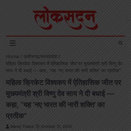
Skip
to
content
Home
छत्तीसगढ़/मध्यप्रदेश
महिला क्रिकेट विश्वकप में ऐतिहासिक जीत पर मुख्यमंत्री श्री विष्णु देव
साय ने दी बधाई — कहा, “यह ‘नए भारत की नारी शक्ति’ का प्रतीक”
महिला क्रिकेट विश्वकप में ऐतिहासिक जीत पर
मुख्यमंत्री श्री विष्णु देव साय ने दी बधाई —
कहा, “यह ‘नए भारत की नारी शक्ति’ का
प्रतीक”
Manoj Thakur
October 31, 2025