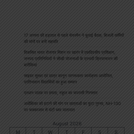
17 अगस्त की हड़ताल से पहले चेयरमैन ने बुलाई बैठक, बिजली कर्मियों
की मांगों पर बनी सहमति
विकसित भारत रोजगार मिशन पर खारंग में एकदिवसीय प्रशिक्षण,
जनपद प्रतिनिधियों ने सीखी योजनाओं के प्रभावी क्रियान्वयन की
बारीकियां
साइबर सुरक्षा एवं छात्र कानून जागरूकता कार्यक्रम आयोजित,
प्रतिभावान विद्यार्थियों का हुआ सम्मान
प्रधान पाठक पर हमला, स्कूल का चपरासी गिरफ्तार
अधीक्षिका को हटाने की मांग पर छात्राओं का फूटा गुस्सा, NH-130
पर चक्काजाम से घंटों थमा यातायात
August 2026
M
T
W
T
F
S
S