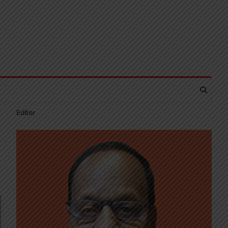
Editor