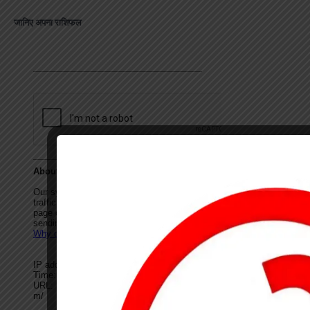
जानिए अपना राशिफल