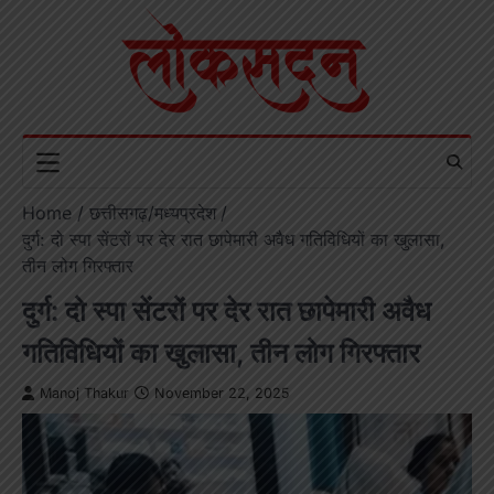
Skip
to
content
Home
छत्तीसगढ़/मध्यप्रदेश
दुर्ग: दो स्पा सेंटरों पर देर रात छापेमारी अवैध गतिविधियों का खुलासा,
तीन लोग गिरफ्तार
दुर्ग: दो स्पा सेंटरों पर देर रात छापेमारी अवैध
गतिविधियों का खुलासा, तीन लोग गिरफ्तार
Manoj Thakur
November 22, 2025