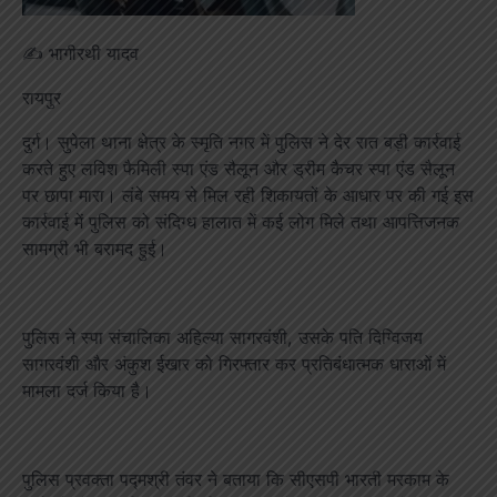
✍️ भागीरथी यादव
रायपुर
दुर्ग। सुपेला थाना क्षेत्र के स्मृति नगर में पुलिस ने देर रात बड़ी कार्रवाई
करते हुए लविश फैमिली स्पा एंड सैलून और ड्रीम कैचर स्पा एंड सैलून
पर छापा मारा। लंबे समय से मिल रही शिकायतों के आधार पर की गई इस
कार्रवाई में पुलिस को संदिग्ध हालात में कई लोग मिले तथा आपत्तिजनक
सामग्री भी बरामद हुई।
पुलिस ने स्पा संचालिका अहिल्या सागरवंशी, उसके पति दिग्विजय
सागरवंशी और अंकुश ईखार को गिरफ्तार कर प्रतिबंधात्मक धाराओं में
मामला दर्ज किया है।
पुलिस प्रवक्ता पद्मश्री तंवर ने बताया कि सीएसपी भारती मरकाम के