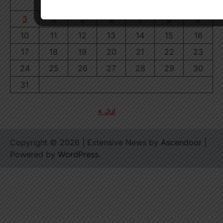
1
2
3
4
5
6
7
8
9
10
11
12
13
14
15
16
17
18
19
20
21
22
23
24
25
26
27
28
29
30
31
« Jul
Copyright © 2026
| Extensive News by
Ascendoor
|
Powered by
WordPress
.