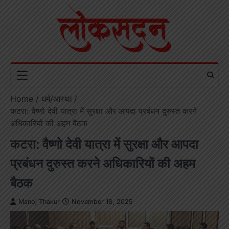
Skip
to
content
Home
धर्म/आस्था
कटरा: वैष्णो देवी यात्रा में सुरक्षा और आपदा प्रबंधन दुरुस्त करने
अधिकारियों की अहम बैठक
कटरा: वैष्णो देवी यात्रा में सुरक्षा और आपदा
प्रबंधन दुरुस्त करने अधिकारियों की अहम
बैठक
Manoj Thakur
November 18, 2025