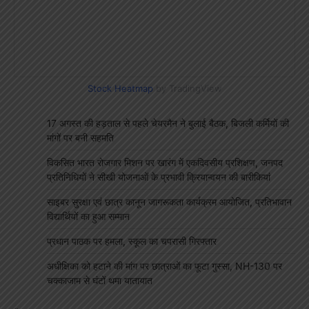
Stock Heatmap
by TradingView
17 अगस्त की हड़ताल से पहले चेयरमैन ने बुलाई बैठक, बिजली कर्मियों की
मांगों पर बनी सहमति
विकसित भारत रोजगार मिशन पर खारंग में एकदिवसीय प्रशिक्षण, जनपद
प्रतिनिधियों ने सीखी योजनाओं के प्रभावी क्रियान्वयन की बारीकियां
साइबर सुरक्षा एवं छात्र कानून जागरूकता कार्यक्रम आयोजित, प्रतिभावान
विद्यार्थियों का हुआ सम्मान
प्रधान पाठक पर हमला, स्कूल का चपरासी गिरफ्तार
अधीक्षिका को हटाने की मांग पर छात्राओं का फूटा गुस्सा, NH-130 पर
चक्काजाम से घंटों थमा यातायात