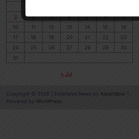
1
2
3
4
5
6
7
8
9
10
11
12
13
14
15
16
17
18
19
20
21
22
23
24
25
26
27
28
29
30
31
« Jul
Copyright © 2026
| Extensive News by
Ascendoor
|
Powered by
WordPress
.