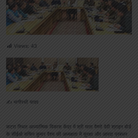
Views:
43
✍️ भागीरथी यादव
कटरा स्थित आध्यात्मिक विकास केंद्र में श्री माता वैष्णो देवी श्राइन बोर्ड
के सीईओ सचिन कुमार वैश्य की अध्यक्षता में सुरक्षा और आपदा प्रबंधन