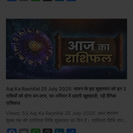
Aaj Ka Rashifal 25 July 2025: सावन के इस शुक्रवार को इन 3
राशियों को होगा धन लाभ, घर-परिवार में आएगी खुशहाली, पढ़ें दैनिक
राशिफल
Views: 53 Aaj Ka Rashifal 25 July 2025: आज श्रावण
शुक्ल पक्ष की प्रतिपदा तिथि शुक्रवार का दिन है। प्रतिपदा तिथि रात…