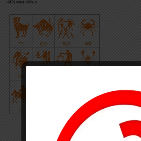
जानिए अपना राशिफल