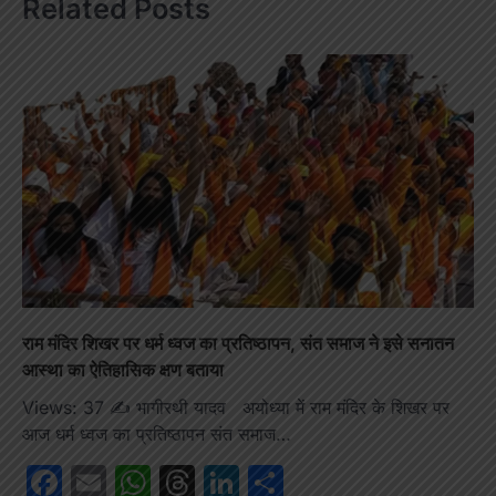
Related Posts
राम मंदिर शिखर पर धर्म ध्वज का प्रतिष्ठापन, संत समाज ने इसे सनातन
आस्था का ऐतिहासिक क्षण बताया
Views: 37 ✍️ भागीरथी यादव अयोध्या में राम मंदिर के शिखर पर
आज धर्म ध्वज का प्रतिष्ठापन संत समाज…
Facebook
Email
WhatsApp
Threads
LinkedIn
Share