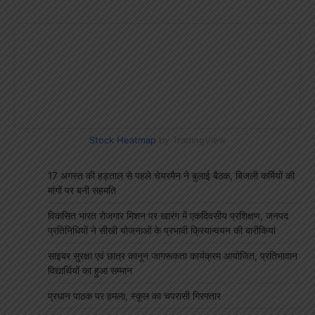
Stock Heatmap
by TradingView
17 अगस्त की हड़ताल से पहले चेयरमैन ने बुलाई बैठक, बिजली कर्मियों की
मांगों पर बनी सहमति
विकसित भारत रोजगार मिशन पर खारंग में एकदिवसीय प्रशिक्षण, जनपद
प्रतिनिधियों ने सीखी योजनाओं के प्रभावी क्रियान्वयन की बारीकियां
साइबर सुरक्षा एवं छात्र कानून जागरूकता कार्यक्रम आयोजित, प्रतिभावान
विद्यार्थियों का हुआ सम्मान
प्रधान पाठक पर हमला, स्कूल का चपरासी गिरफ्तार