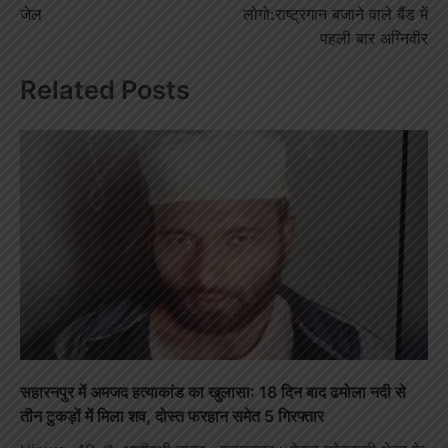
जेल
लोगो:राष्ट्रगान बजाने वाले बैंड में
पहली बार अग्निवीर
Related Posts
सहारनपुर में अमजद हत्याकांड का खुलासा: 18 दिन बाद ढमोला नदी से
तीन टुकड़ों में मिला शव, दोस्त फरहान समेत 5 गिरफ्तार