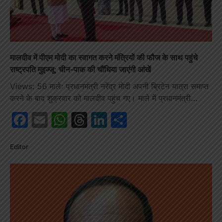
मालदीव में पीएम मोदी का स्वागत करने मंत्रियों की फौज के साथ पहुंचे
राष्ट्रपति मुइज्जू; चीन-पाक की चौंधिया जाएंगी आंखें
Views: 56 मालेः प्रधानमंत्री नरेंद्र मोदी अपनी ब्रिटेन यात्रा समाप्त
करने के बाद शुक्रवार को मालदीव पहुंच गए। माले में प्रधानमंत्री…
Facebook
Email
WhatsApp
Threads
LinkedIn
Share
Editor