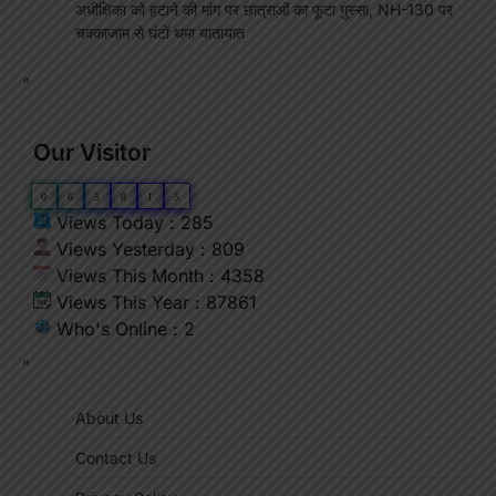
अधीक्षिका को हटाने की मांग पर छात्राओं का फूटा गुस्सा, NH-130 पर
चक्काजाम से घंटों थमा यातायात
"
Our Visitor
0
6
5
8
1
5
Views Today : 285
Views Yesterday : 809
Views This Month : 4358
Views This Year : 87861
Who's Online : 2
"
About Us
Contact Us