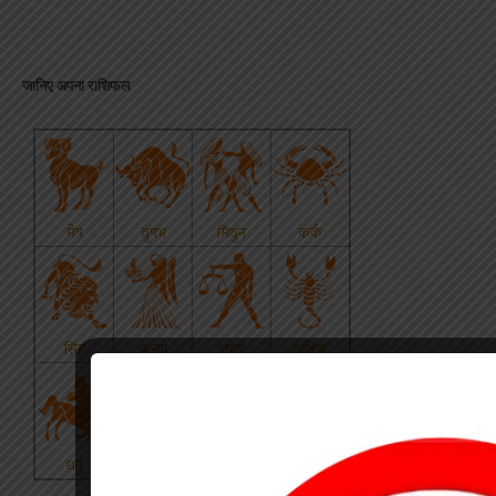
जानिए अपना राशिफल