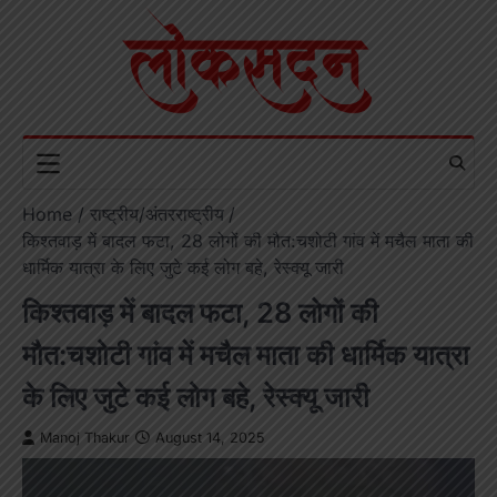
Skip
to
content
Home
राष्ट्रीय/अंतरराष्ट्रीय
किश्तवाड़ में बादल फटा, 28 लोगों की मौत:चशोटी गांव में मचैल माता की
धार्मिक यात्रा के लिए जुटे कई लोग बहे, रेस्क्यू जारी
किश्तवाड़ में बादल फटा, 28 लोगों की
मौत:चशोटी गांव में मचैल माता की धार्मिक यात्रा
के लिए जुटे कई लोग बहे, रेस्क्यू जारी
Manoj Thakur
August 14, 2025