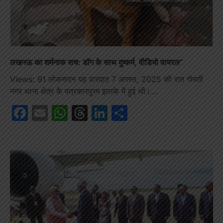
लखनऊ का शर्मनाक सच: डॉग के साथ दुष्कर्म, वीडियो वायरल”
Views: 91 लोकसदन यह वारदात 7 अगस्त, 2025 की रात गोमती
नगर थाना क्षेत्र के पत्रकारपुरम इलाके में हुई थी।…
Facebook
Email
WhatsApp
Threads
LinkedIn
Share