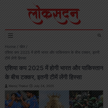
Skip
to
content
Home
खेल
एशिया कप 2025 में होगी भारत और पाकिस्तान के बीच टक्कर, इतनी
टीमें लेंगी हिस्सा
एशिया कप 2025 में होगी भारत और पाकिस्तान
के बीच टक्कर, इतनी टीमें लेंगी हिस्सा
Manoj Thakur
July 24, 2025