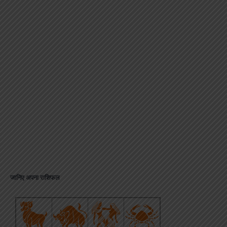
जानिए अपना राशिफल