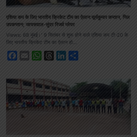
एशिया कप के लिए भारतीय क्रिकेट टीम का ऐलान:सूर्यकुमार कप्तान, गिल
उपकप्तान; जायसवाल-सुंदर रिजर्व प्लेयर
Views: 68 मुंबई।’ 9 सितंबर से शुरू होने वाले एशिया कप टी-20 के
लिए भारतीय क्रिकेट टीम का ऐलान हो…
Facebook
Email
WhatsApp
Threads
LinkedIn
Share