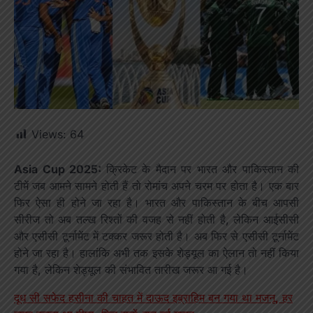
Views:
64
Asia Cup 2025:
क्रिकेट के मैदान पर भारत और पाकिस्तान की
टीमें जब आमने सामने होती हैं तो रोमांच अपने चरम पर होता है। एक बार
फिर ऐसा ही होने जा रहा है। भारत और पाकिस्तान के बीच आपसी
सीरीज तो अब तल्ख रिश्तों की वजह से नहीं होती है, लेकिन आईसीसी
और एसीसी टूर्नामेंट में टक्कर जरूर होती है। अब फिर से एसीसी टूर्नामेंट
होने जा रहा है। हालांकि अभी तक इसके शेड्यूल का ऐलान तो नहीं किया
गया है, लेकिन शेड्यूल की संभावित तारीख जरूर आ गई है।
दूध सी सफेद हसीना की चाहत में दाऊद इब्राहिम बन गया था मजनू, हर