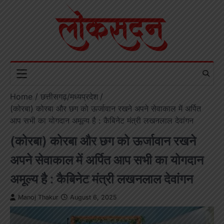
Skip
to
content
Home
छत्तीसगढ़/मध्यप्रदेश
(कोरबा) कोरबा और छग को ऊर्जावान रखने अपने सेवाकाल में अर्पित
आप सभी का योगदान अमूल्य है : कैबिनेट मंत्री लखनलाल देवांगन
(कोरबा) कोरबा और छग को ऊर्जावान रखने
अपने सेवाकाल में अर्पित आप सभी का योगदान
अमूल्य है : कैबिनेट मंत्री लखनलाल देवांगन
Manoj Thakur
August 6, 2025