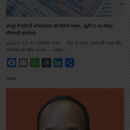
रायपुर में प्रॉपर्टी रजिस्ट्रेशन को मिलेगी रफ्तार, खुलेंगे 5 नए मॉडल
रजिस्ट्री कार्यालय
Views: 23 ✍️ भागीरथी यादव भीड़ से राहत, समय की बचत और
ग्रामीणों को सीधा फायदा — जिला…
Facebook
Email
WhatsApp
Threads
LinkedIn
Share
Editor