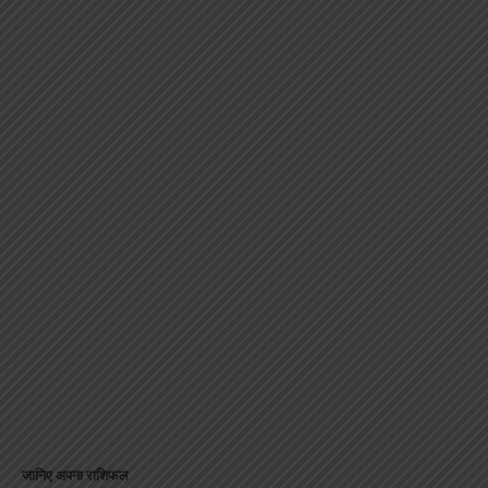
जानिए अपना राशिफल