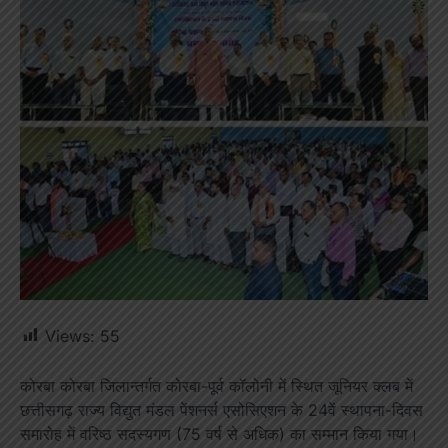
Views:
55
कोरबा कोरबा जिलान्तर्गत कोरबा-पूर्व कॉलोनी में स्थित जूनियर क्लब में
छत्तीसगढ़ राज्य विद्युत मंडल पेंशनर्स एसोसिएशन के 24वें स्थापना-दिवस
समारोह में वरिष्ठ सदस्यगण (75 वर्ष से अधिक) का सम्मान किया गया।