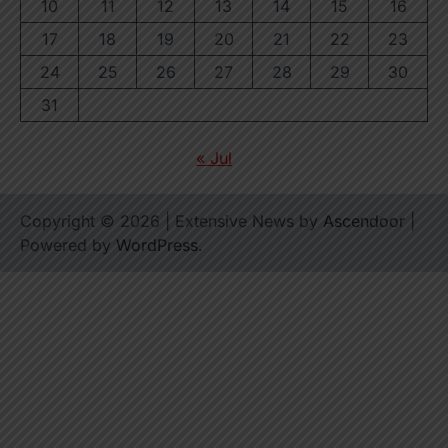
10
11
12
13
14
15
16
17
18
19
20
21
22
23
24
25
26
27
28
29
30
31
« Jul
Copyright © 2026
| Extensive News by
Ascendoor
|
Powered by
WordPress
.