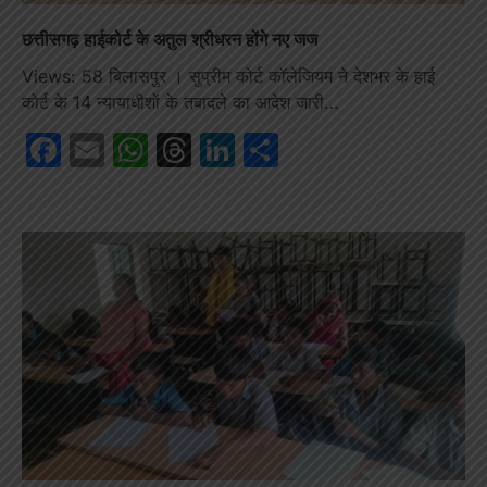
छत्तीसगढ़ हाईकोर्ट के अतुल श्रीधरन होंगे नए जज
Views: 58 बिलासपुर । सुप्रीम कोर्ट कॉलेजियम ने देशभर के हाई
कोर्ट के 14 न्यायाधीशों के तबादले का आदेश जारी…
Facebook
Email
WhatsApp
Threads
LinkedIn
Share