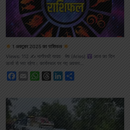
1 अक्टूबर 2025 का राशिफल
Views: 112 ✍
भागीरथी यादव मेष (Aries)
आज का दिन
ऊर्जा से भरा रहेगा। कार्यस्थल पर नए अवसर…
Facebook
Email
WhatsApp
Threads
LinkedIn
Share