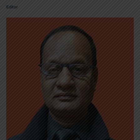
Editor