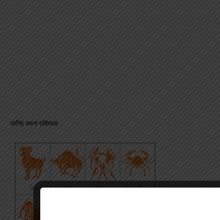
जानिए अपना राशिफल