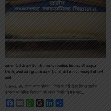
कोरबा जिले के दर्री में सालेम उच्चतर माध्यमिक विद्यालय की बदहाल
स्थिति, बच्चों को खुद लाना पड़ता है पानी, पंखे व साफ-सफाई में भी भारी
कमी
Views: 96 लोक सदन कोरबा। जिले के दर्री क्षेत्र स्थित सालेम
उच्चतर माध्यमिक विद्यालय की जर्जर स्थिति ने एक बार…
Facebook
Email
WhatsApp
Threads
LinkedIn
Share