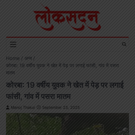
Skip
to
content
Home
अन्य
कोरबा: 19 वर्षीय युवक ने खेत में पेड़ पर लगाई फांसी, गांव में पसरा
मातम
कोरबा: 19 वर्षीय युवक ने खेत में पेड़ पर लगाई
फांसी, गांव में पसरा मातम
Manoj Thakur
September 23, 2025