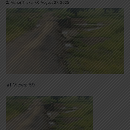
Manoj Thakur
August 27, 2025
Views:
59