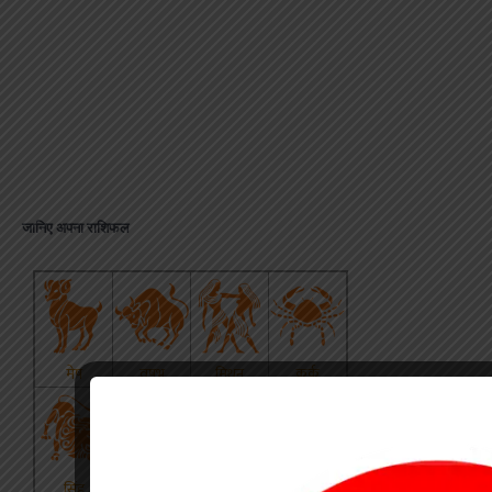
जानिए अपना राशिफल