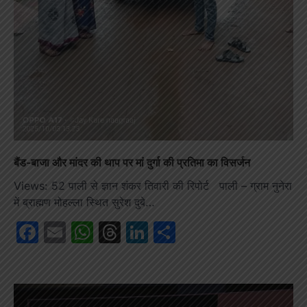
बैंड-बाजा और मांदर की थाप पर मां दुर्गा की प्रतिमा का विसर्जन
Views: 52 पाली से ज्ञान शंकर तिवारी की रिपोर्ट पाली – ग्राम नुनेरा
में ब्राह्मण मोहल्ला स्थित सुरेश दुबे…
Facebook
Email
WhatsApp
Threads
LinkedIn
Share