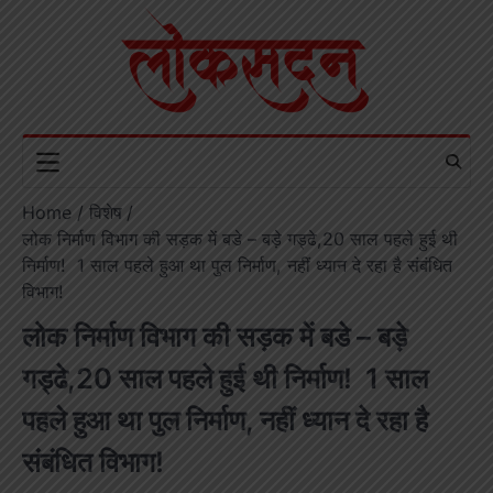
Skip
to
content
Home
विशेष
लोक निर्माण विभाग की सड़क में बडे – बड़े गड्ढे,20 साल पहले हुई थी
निर्माण! 1 साल पहले हुआ था पुल निर्माण, नहीं ध्यान दे रहा है संबंधित
विभाग!
लोक निर्माण विभाग की सड़क में बडे – बड़े
गड्ढे,20 साल पहले हुई थी निर्माण! 1 साल
पहले हुआ था पुल निर्माण, नहीं ध्यान दे रहा है
संबंधित विभाग!