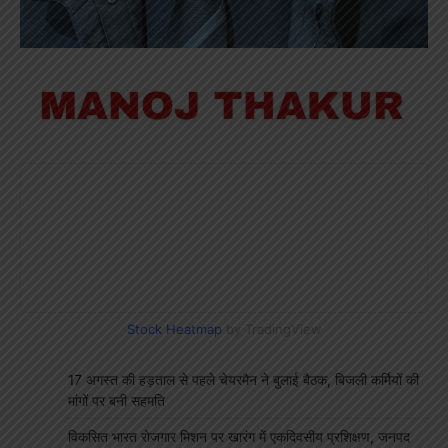
Stock Heatmap
by TradingView
17 अगस्त की हड़ताल से पहले चेयरमैन ने बुलाई बैठक, बिजली कर्मियों की
मांगों पर बनी सहमति
विकसित भारत रोजगार मिशन पर खारंग में एकदिवसीय प्रशिक्षण, जनपद