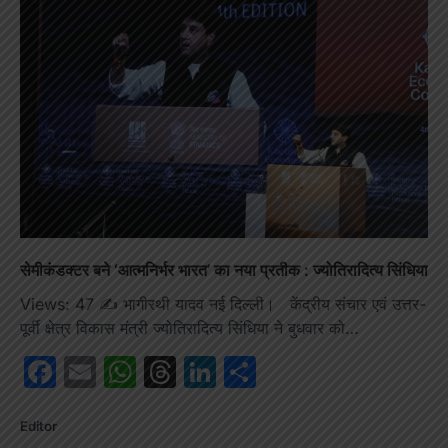
सेमीकंडक्टर बने ‘आत्मनिर्भर भारत’ का नया प्रतीक : ज्योतिरादित्य सिंधिया
Views: 47 ✍️ भागीरथी यादव नई दिल्ली। केंद्रीय संचार एवं उत्तर-
पूर्वी क्षेत्र विकास मंत्री ज्योतिरादित्य सिंधिया ने बुधवार को…
Facebook
Email
WhatsApp
Threads
LinkedIn
Share
Editor