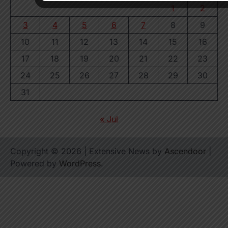
1
2
3
4
5
6
7
8
9
10
11
12
13
14
15
16
17
18
19
20
21
22
23
24
25
26
27
28
29
30
31
« Jul
Copyright © 2026
| Extensive News by
Ascendoor
|
Powered by
WordPress
.