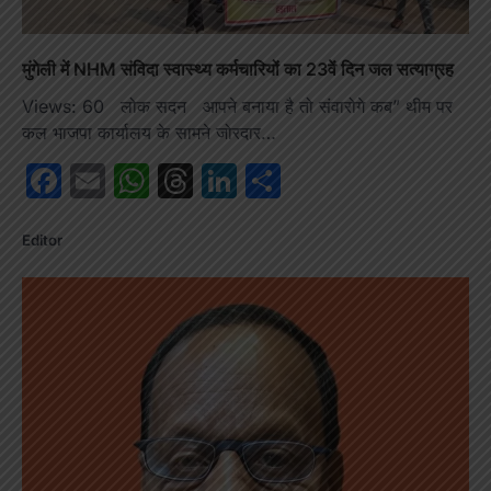
मुंगेली में NHM संविदा स्वास्थ्य कर्मचारियों का 23वें दिन जल सत्याग्रह
Views: 60 लोक सदन आपने बनाया है तो संवारोगे कब” थीम पर
कल भाजपा कार्यालय के सामने जोरदार…
Facebook
Email
WhatsApp
Threads
LinkedIn
Share
Editor