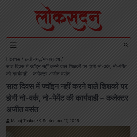
Skip
to
content
Home
छत्तीसगढ़/मध्यप्रदेश
सात दिवस में ज्वॉइन नहीं करने वाले शिक्षकों पर होगी नो-वर्क, नो-पेमेंट
की कार्यवाही – कलेक्टर अजीत वसंत
सात दिवस में ज्वॉइन नहीं करने वाले शिक्षकों पर
होगी नो-वर्क, नो-पेमेंट की कार्यवाही – कलेक्टर
अजीत वसंत
Manoj Thakur
September 17, 2025