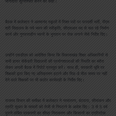
भागीदारी सुनिश्चित करने को कहा।
बैठक में कलेक्टर ने आत्मानंद स्कूलों में रिक्त पदों पर पारदर्शी भर्ती, पीएम
श्री विद्यालय के नये भवन की स्वीकृति, सीएसआर मद से चल रहे निर्माण
कार्य और गुणवत्ताहीन भवनों के भुगतान पर रोक लगाने जैसे निर्देश दिए।
उन्होंने एसडीएम को आदेशित किया कि विकासखंड शिक्षा अधिकारियों से
सभी हायर सेकेंडरी विद्यालयों की प्रयोगशालाओं की स्थिति का ब्यौरा
लेकर अगली बैठक में रिपोर्ट प्रस्तुत करें। साथ ही, सरकारी भूमि पर
शिक्षकों द्वारा किए गए अतिक्रमण हटाने और मिड-डे मील समय पर नहीं
देने वाले शिक्षकों पर भी कठोर कार्यवाही के निर्देश दिए।
राजस्व विभाग की समीक्षा में कलेक्टर ने नामांतरण, बंटवारा, सीमांकन और
त्रुटि सुधार के मामलों को तेजी से निपटाने के आदेश दिए। 3 से 5 वर्ष
पुराने लंबित प्रकरणों का शीघ्र निराकरण और किसानों का एग्रीस्टेक