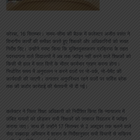
कोरबा, 16 सितम्बर। समय-सीमा की बैठक में कलेक्टर अजीत वसंत ने
विभागीय कार्यों की समीक्षा करते हुए शिक्षकों और अधिकारियों को सख्त
निर्देश दिए। उन्होंने स्पष्ट किया कि युक्तियुक्तकरण प्रक्रिया के तहत
पदस्थापना वाले विद्यालयों में अब तक ज्वॉइन नहीं करने वाले शिक्षकों को
किसी भी हाल में सात दिनों के भीतर कार्यभार ग्रहण करना होगा।
निर्धारित समय में अनुपालन न करने वालों पर नो-वर्क, नो-पेमेंट की
कार्यवाही की जाएगी। लगातार अनुपस्थित रहने वालों पर सर्विस ब्रेक
तक की कठोर कार्रवाई की चेतावनी भी दी गई।
कलेक्टर ने जिला शिक्षा अधिकारी को निर्देशित किया कि न्यायालय में
लंबित मामलों को छोड़कर सभी शिक्षकों को तत्काल विद्यालय में ज्वॉइन
कराया जाए। साथ ही उन्होंने 17 सितम्बर से 2 अक्टूबर तक चलने वाले
सेवा पखवाड़ा अभियान में शासन के निर्देशानुसार सभी विभागों से सक्रिय