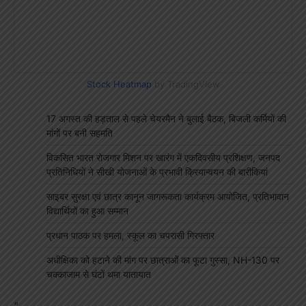
Stock Heatmap
by TradingView
17 अगस्त की हड़ताल से पहले चेयरमैन ने बुलाई बैठक, बिजली कर्मियों की
मांगों पर बनी सहमति
विकसित भारत रोजगार मिशन पर खारंग में एकदिवसीय प्रशिक्षण, जनपद
प्रतिनिधियों ने सीखी योजनाओं के प्रभावी क्रियान्वयन की बारीकियां
साइबर सुरक्षा एवं छात्र कानून जागरूकता कार्यक्रम आयोजित, प्रतिभावान
विद्यार्थियों का हुआ सम्मान
प्रधान पाठक पर हमला, स्कूल का चपरासी गिरफ्तार
अधीक्षिका को हटाने की मांग पर छात्राओं का फूटा गुस्सा, NH-130 पर
चक्काजाम से घंटों थमा यातायात
"