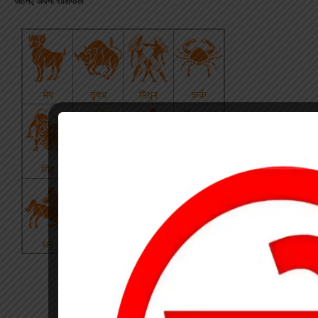
जानिए अपना राशिफल