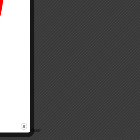
जानिए अपना राशिफल