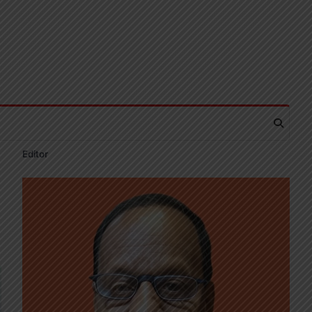
Editor