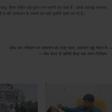
 भालू, हिरण सहित कई दुर्लभ वन्य प्राणी पाए जाते हैं। इसके बावजूद लगातार
 दी है और प्रशासन के सामने एक बड़ी चुनौती खड़ी कर दी है।
े
अवैध धान परिवहन पर प्रशासन का कड़ा पहरा, कलेक्टर खुद मैदान में
— चेक पोस्ट से खरीदी केंद्र तक सघन निरीक्षण