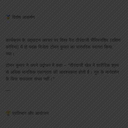
विशेष आकर्षण
कार्यक्रम के उद्घाटन अवसर पर विश्व पैरा तीरंदाजी चैंपियनशिप (दक्षिण
कोरिया) में दो पदक विजेता टोमन कुमार का पारंपरिक स्वागत किया
गया।
टोमन कुमार ने अपने उद्बोधन में कहा – “तीरंदाजी खेल में शारीरिक श्रम
से अधिक मानसिक एकाग्रता की आवश्यकता होती है। गुरु के मार्गदर्शन
के बिना सफलता संभव नहीं।”
—
प्रतिभाग और आयोजन