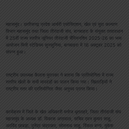
महासमुंद। छत्तीसगढ़ प्रदेश आर्चरी एसोसिएशन, खेल एवं युवा कल्याण
विभाग महासमुंद तथा जिला तीरंदाजी संघ, बागबाहरा के संयुक्त तत्वावधान
में 25वीं राज्य स्तरीय जूनियर तीरंदाजी चैंपियनशिप 2025-26 का भव्य
आयोजन मिनी स्टेडियम सुनसुनिया, बागबाहरा में 16 अक्टूबर 2025 को
संपन्न हुआ।
राष्ट्रीय उपाध्यक्ष कैलाश मुरारका ने बताया कि प्रतियोगिता में राज्य
स्तरीय खेलों के सभी मापदंडों का पालन किया गया। खिलाड़ियों ने
राष्ट्रीय स्तर की प्रतियोगिता जैसा अनुभव प्राप्त किया।
कार्यक्रम में जिले के खेल अधिकारी मनोज धृतलहरे, जिला तीरंदाजी संघ
महासमुंद के अध्यक्ष डॉ. विकास अग्रवाल, सचिव एवन कुमार साहू,
अरविंद छाबड़ा, पुनेंद्र चंद्राकर, सोमनाथ साहू, रिंकल बग्गा, मुकेश