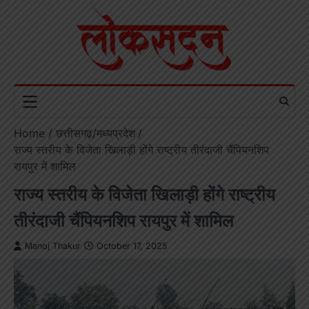
Skip
to
content
Home
छत्तीसगढ़/मध्यप्रदेश
राज्य स्तरीय के विजेता खिलाड़ी होंगे राष्ट्रीय तीरंदाजी चैंपियनशिप
रायपुर में शामिल
राज्य स्तरीय के विजेता खिलाड़ी होंगे राष्ट्रीय
तीरंदाजी चैंपियनशिप रायपुर में शामिल
Manoj Thakur
October 17, 2025