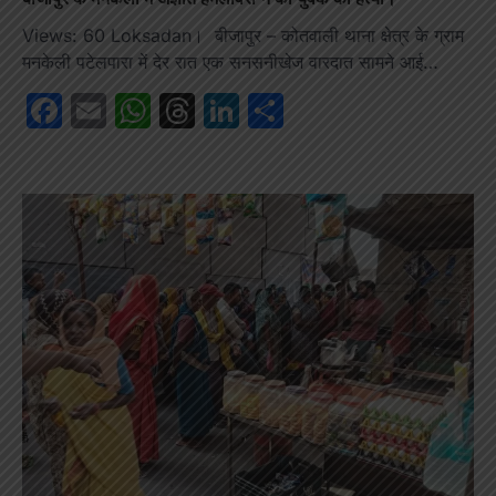
Views: 60 Loksadan। बीजापुर – कोतवाली थाना क्षेत्र के ग्राम
मनकेली पटेलपारा में देर रात एक सनसनीखेज वारदात सामने आई…
Facebook
Email
WhatsApp
Threads
LinkedIn
Share