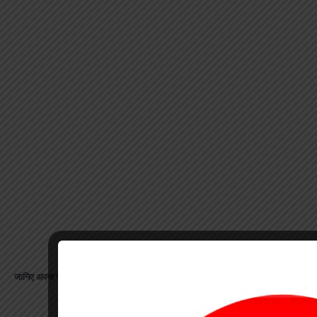
जानिए अपना राशिफल