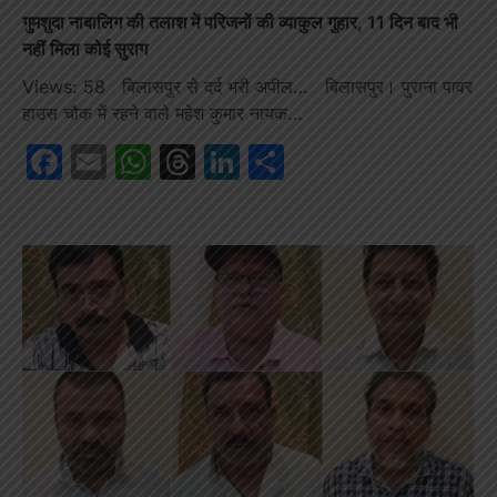
गुमशुदा नाबालिग की तलाश में परिजनों की व्याकुल गुहार, 11 दिन बाद भी
नहीं मिला कोई सुराग
Views: 58 बिलासपुर से दर्द भरी अपील… बिलासपुर। पुराना पावर
हाउस चौक में रहने वाले महेश कुमार नायक…
Facebook
Email
WhatsApp
Threads
LinkedIn
Share