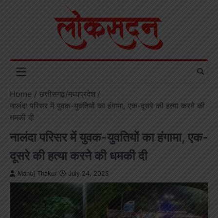
Skip
to
content
Home
छत्तीसगढ़/मध्यप्रदेश
नालंदा परिसर में युवक-युवतियों का हंगामा, एक-दूसरे की हत्या करने की
धमकी दी
नालंदा परिसर में युवक-युवतियों का हंगामा, एक-
दूसरे की हत्या करने की धमकी दी
Manoj Thakur
July 24, 2025