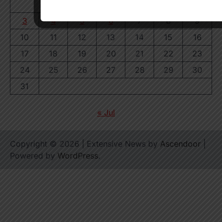
1
2
3
4
5
6
7
8
9
10
11
12
13
14
15
16
17
18
19
20
21
22
23
24
25
26
27
28
29
30
31
« Jul
Copyright © 2026
| Extensive News by
Ascendoor
|
Powered by
WordPress
.