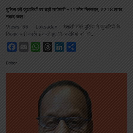
पुलिस की जुआरियों पर बड़ी छापेमारी – 11 लोग गिरफ्तार, ₹2.18 लाख
नकद जब्त।
Views: 55 Loksadan। वैशाली नगर पुलिस ने जुआरियों के
खिलाफ बड़ी कार्रवाई करते हुए 11 आरोपियों को रंगे…
Facebook
Email
WhatsApp
Threads
LinkedIn
Share
Editor