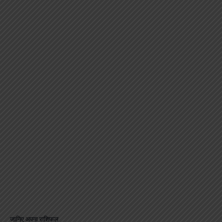
जानिए अपना राशिफल