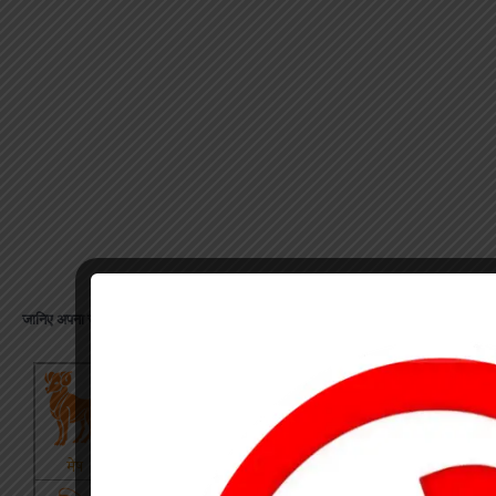
जानिए अपना राशिफल