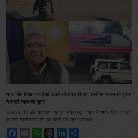
भगत सिंह तिराहा पर ठेला हटाने को लेकर विवाद, स्वरोजगार कर रहे युवक
ने लगाई न्याय की गुहार
Views: 15 ✍️ भागीरथी यादव मनेंद्रगढ़। शहर के भगत सिंह तिराहा
के पास स्वरोजगार की एक छोटी-सी पहल सोमवार…
Facebook
Email
WhatsApp
Threads
LinkedIn
Share