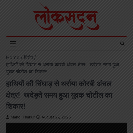
Skip
to
content
Home
विशेष
हाथियों की चिंघाड़ से थर्राया कोरबी अंचल क्षेत्र! खदेड़ते समय हुआ
युवक चोटील का शिकार!
हाथियों की चिंघाड़ से थर्राया कोरबी अंचल
क्षेत्र! खदेड़ते समय हुआ युवक चोटील का
शिकार!
Manoj Thakur
August 27, 2025