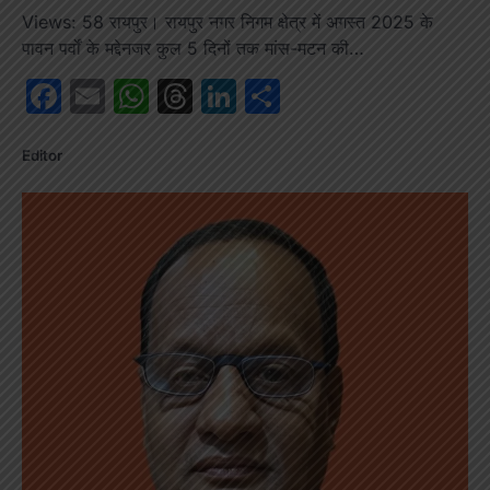
Views: 58 रायपुर। रायपुर नगर निगम क्षेत्र में अगस्त 2025 के
पावन पर्वों के मद्देनजर कुल 5 दिनों तक मांस-मटन की…
Facebook
Email
WhatsApp
Threads
LinkedIn
Share
Editor