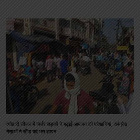
त्योहारी सीजन में जर्जर सड़कों ने बढ़ाई आमजन की परेशानियां, कांग्रेस
नेताओं ने सौंपा दर्द भरा ज्ञापन