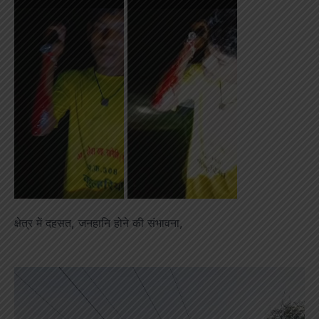
क्षेत्र में दहसत, जनहानि होने की संभावना,
Video
Player