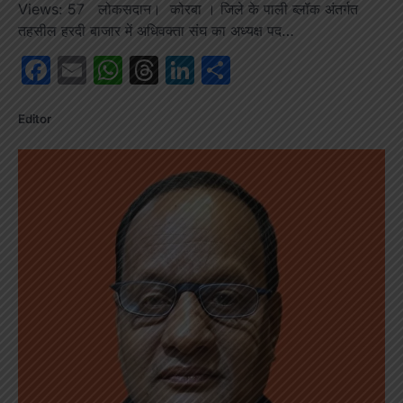
Views: 57 लोकसदान। कोरबा । जिले के पाली ब्लॉक अंतर्गत
तहसील हरदी बाजार में अधिवक्‍ता संघ का अध्यक्ष पद…
Facebook
Email
WhatsApp
Threads
LinkedIn
Share
Editor