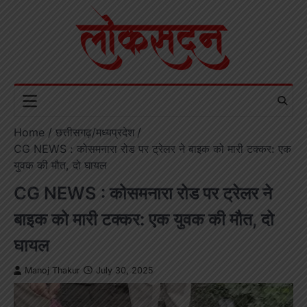
Skip
to
content
Home
छत्तीसगढ़/मध्यप्रदेश
CG NEWS : कोसमनारा रोड पर ट्रेलर ने बाइक को मारी टक्कर: एक
युवक की मौत, दो घायल
CG NEWS : कोसमनारा रोड पर ट्रेलर ने
बाइक को मारी टक्कर: एक युवक की मौत, दो
घायल
Manoj Thakur
July 30, 2025