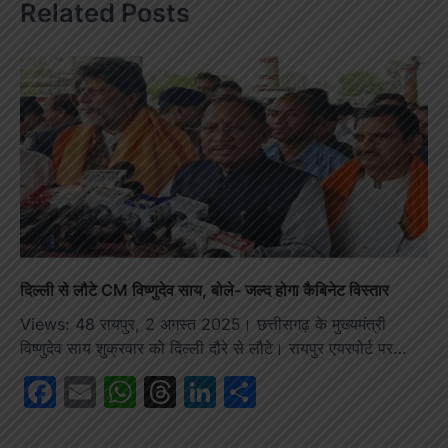
Related Posts
दिल्ली से लौटे CM विष्णुदेव साय, बोले- जल्द होगा कैबिनेट विस्तार
Views: 48 रायपुर, 2 अगस्त 2025। छत्तीसगढ़ के मुख्यमंत्री
विष्णुदेव साय शुक्रवार को दिल्ली दौरे से लौटे। रायपुर एयरपोर्ट पर…
Facebook
Email
WhatsApp
Threads
LinkedIn
Share