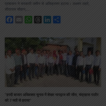
प्रशासन ने सरकारी जमीन से अतिक्रमण हटाया। लक्ष्मण लहरे,
सीताराम चौहान,…
Facebook
Email
WhatsApp
Threads
LinkedIn
Share
“हरदी बाजार अधिवक्ता चुनाव में शेखर भारद्वाज की जीत, चंद्रहास राठौर
को 7 मतों से हराया”