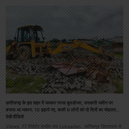
छत्तीसगढ़ के इस शहर में जमकर गरजा बुलडोजर, सरकारी जमीन पर
बनाया था मकान; 10 ढ़हाये गए, बाकी 9 लोगों को दो दिनों का मोहलत…
देखें वीडियो
Views: 77 रिपोर्टर प्रदीप राव Loksadan. मानिकपुर डिपरापारा में