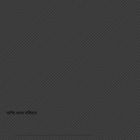
जानिए अपना राशिफल