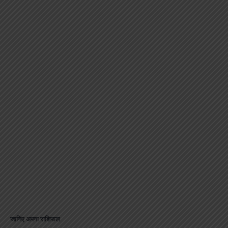
जानिए अपना राशिफल