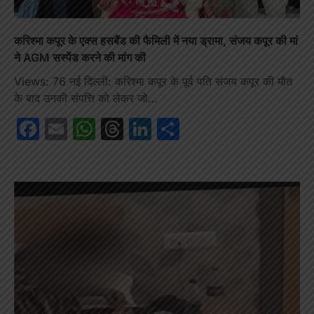
करिश्मा कपूर के एक्स हसबैंड की फैमिली में नया ड्रामा, संजय कपूर की मां
ने AGM सस्पेंड करने की मांग की
Views: 76 नई दिल्ली: करिश्मा कपूर के पूर्व पति संजय कपूर की मौत
के बाद उनकी संपत्ति को लेकर जो…
Facebook
Email
WhatsApp
Threads
LinkedIn
Share