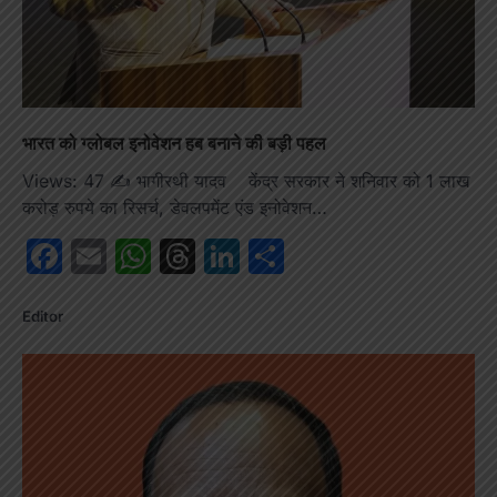
भारत को ग्लोबल इनोवेशन हब बनाने की बड़ी पहल
Views: 47 ✍️ भागीरथी यादव केंद्र सरकार ने शनिवार को 1 लाख
करोड़ रुपये का रिसर्च, डेवलपमेंट एंड इनोवेशन…
Facebook
Email
WhatsApp
Threads
LinkedIn
Share
Editor