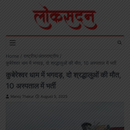
Skip
to
content
Home
राष्ट्रीय/अंतरराष्ट्रीय
कुबेरेश्वर धाम में भगदड़, दो श्रद्धालुओं की मौत, 10 अस्पताल में भर्ती
कुबेरेश्वर धाम में भगदड़, दो श्रद्धालुओं की मौत,
10 अस्पताल में भर्ती
Manoj Thakur
August 5, 2025