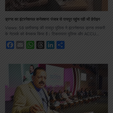
ड्रग्स का इंटरनेशनल कनेक्शन! पंजाब से रायपुर पहुंच रही थी हेरोइन
Views: 58 छत्तीसगढ़ की रायपुर पुलिस ने इंटरनेशनल ड्रग्स तस्करी
के नेटवर्क को बेनकाब किया है। टिकरापारा पुलिस और ACCU…
Facebook
Email
WhatsApp
Threads
LinkedIn
Share