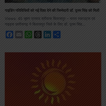
गाइडिंग गतिविधियों को नई दिशा देने की जिम्मेदारी डॉ. पूनम सिंह को मिली
Views: 45 भूषण प्रसाद श्रीवास बिलासपुर – भारत स्काउट्स एवं
गाइड्स छत्तीसगढ़ ने बिलासपुर जिले के लिए डॉ. पूनम सिंह…
Facebook
Email
WhatsApp
Threads
LinkedIn
Share