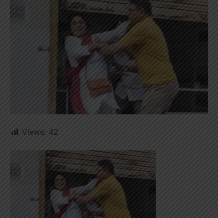
Views:
42