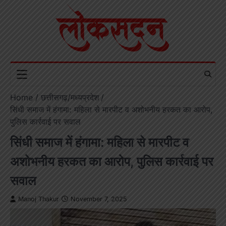
Skip
to
content
Home
छत्तीसगढ़/मध्यप्रदेश
सिंधी समाज में हंगामा: महिला से मारपीट व अशोभनीय हरकत का आरोप,
पुलिस कार्रवाई पर सवाल
सिंधी समाज में हंगामा: महिला से मारपीट व
अशोभनीय हरकत का आरोप, पुलिस कार्रवाई पर
सवाल
Manoj Thakur
November 7, 2025