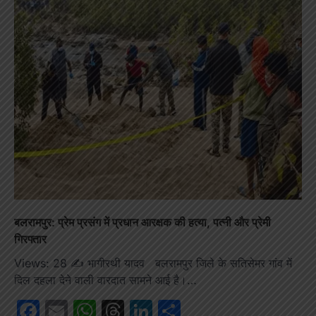
बलरामपुर: प्रेम प्रसंग में प्रधान आरक्षक की हत्या, पत्नी और प्रेमी
गिरफ्तार
Views: 28 ✍️ भागीरथी यादव बलरामपुर जिले के सतिसेमर गांव में
दिल दहला देने वाली वारदात सामने आई है।…
Facebook
Email
WhatsApp
Threads
LinkedIn
Share