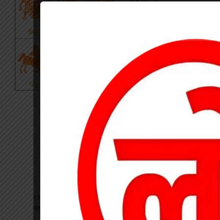
17 अगस्त की हड़ताल से पहले चेयरमैन ने बुलाई बैठक, बिजली कर्मियों की
मांगों पर बनी सहमति