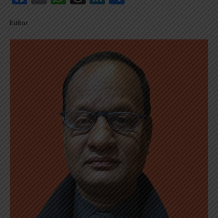
Editor