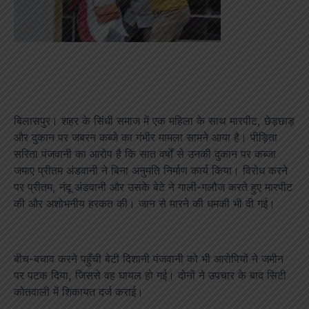
बिलासपुर। शहर के सिंधी समाज में एक महिला के साथ मारपीट, छेड़छाड़
और दुकान पर जबरन कब्जे का गंभीर मामला सामने आया है। पीड़िता
सरिता पंजवानी का आरोप है कि सात वर्षों से उनकी दुकान पर कब्जा
जमाए प्रीतम अंडवानी ने बिना अनुमति निर्माण कार्य किया। विरोध करने
पर प्रीतम, नंदू अंडवानी और उसके बेटे ने गाली-गलौज करते हुए मारपीट
की और अशोभनीय हरकत की। जान से मारने की धमकी भी दी गई।
बीच-बचाव करने पहुँची बेटी दिशानी पंजवानी को भी आरोपियों ने जमीन
पर पटक दिया, जिससे वह घायल हो गई। दोनों ने उपचार के बाद सिटी
कोतवाली में शिकायत दर्ज कराई।