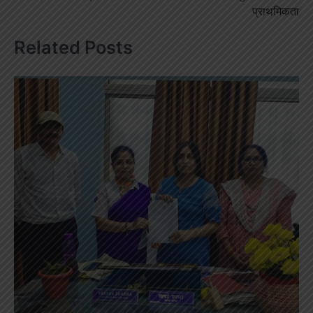
प्राथमिकता
Related Posts