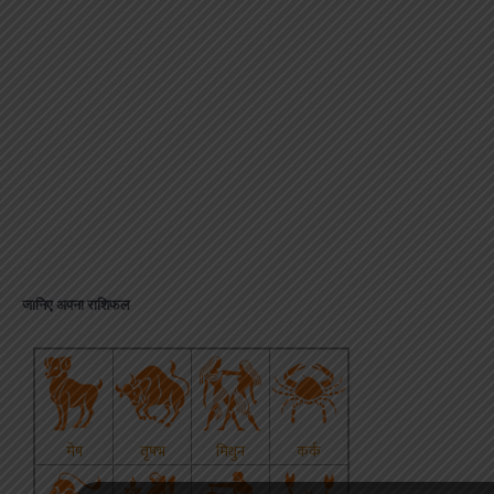
जानिए अपना राशिफल