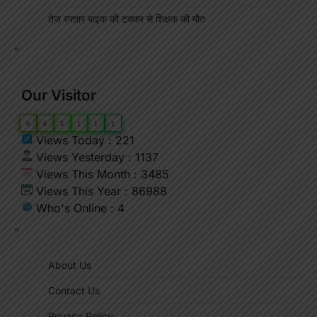
तेज रफ्तार बाइक की टक्कर से शिक्षक की मौत
"
Our Visitor
0
6
5
1
1
1
Views Today : 221
Views Yesterday : 1137
Views This Month : 3485
Views This Year : 86988
Who's Online : 4
"
About Us
Contact Us
Privacy Policy