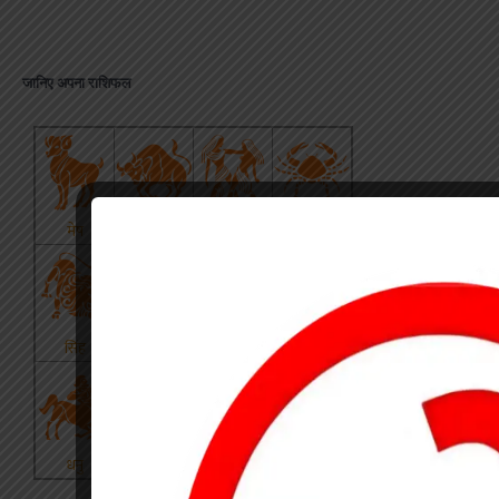
जानिए अपना राशिफल