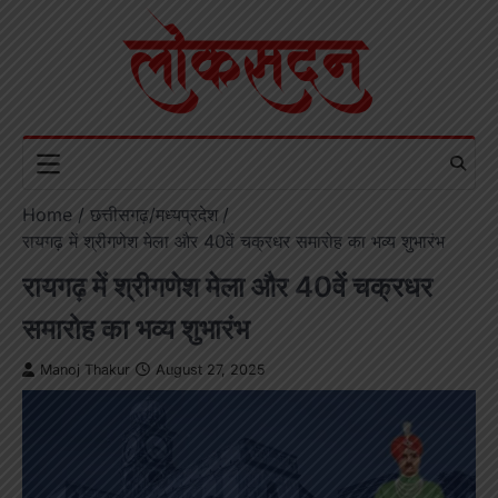
Skip
to
content
Home
छत्तीसगढ़/मध्यप्रदेश
रायगढ़ में श्रीगणेश मेला और 40वें चक्रधर समारोह का भव्य शुभारंभ
रायगढ़ में श्रीगणेश मेला और 40वें चक्रधर
समारोह का भव्य शुभारंभ
Manoj Thakur
August 27, 2025