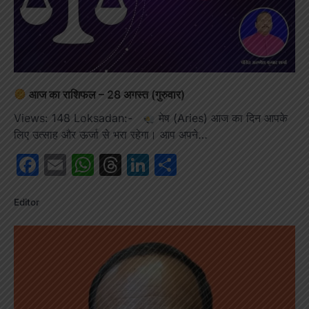
आज का राशिफल – 28 अगस्त (गुरुवार)
Views: 148 Loksadan:-
मेष (Aries) आज का दिन आपके
लिए उत्साह और ऊर्जा से भरा रहेगा। आप अपने…
Facebook
Email
WhatsApp
Threads
LinkedIn
Share
Editor