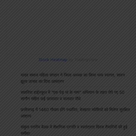
Stock Heatmap
by TradingView
यादव समाज महिला संगठन ने जिला अध्यक्ष का किया भव्य स्वागत, सावन
झूला उत्सव का दिया आमंत्रण
सकरिया हाईस्कूल में “एक पेड़ मां के नाम” अभियान के तहत रोपे गए 50
सागौन सहित कई छायादार व फलदार पौधे
छत्तीसगढ़ में 1460 गौधाम होंगे स्थापित, बेसहारा मवेशियों को मिलेगा सुरक्षित
आश्रय
संकुल स्तरीय बैठक में शैक्षणिक प्रगति व स्वतंत्रता दिवस तैयारियों की हुई
समीक्षा