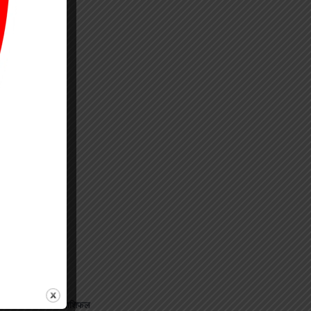
जानिए अपना राशिफल