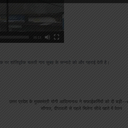
00:13
च सड़क पर शांतिपूर्वक चलती गाय सुबह के सन्नाटे को और गहराई देती है।
उत्तर प्रदेश के मुख्यमंत्री योगी आदित्यनाथ ने सफाईकर्मियों को दी बड़ी
सौगात, दीपावली से पहले मिलेगा सीधे खाते में वेतन