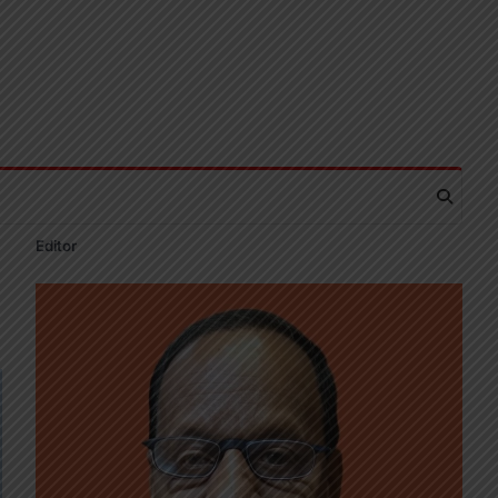
Editor