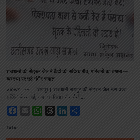
राजधानी की सेंट्रल जेल में कैदी की संदिग्ध मौत, परिजनों का हंगामा —
व्यवस्था पर उठे गंभीर सवाल
Views: 39 रायपुर। राजधानी रायपुर की सेंट्रल जेल उस वक्त
सुर्खियों में आ गई, जब एक विचाराधीन कैदी…
Facebook
Email
WhatsApp
Threads
LinkedIn
Share
Editor