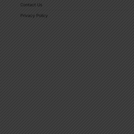
Contact Us
Privacy Policy