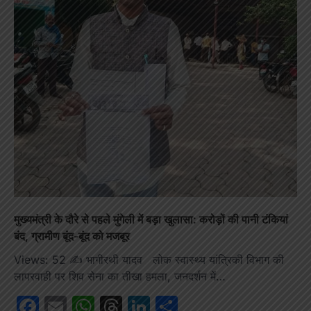
मुख्यमंत्री के दौरे से पहले मुंगेली में बड़ा खुलासा: करोड़ों की पानी टंकियां
बंद, ग्रामीण बूंद-बूंद को मजबूर
Views: 52 ✍️ भागीरथी यादव लोक स्वास्थ्य यांत्रिकी विभाग की
लापरवाही पर शिव सेना का तीखा हमला, जनदर्शन में…
Facebook
Email
WhatsApp
Threads
LinkedIn
Share