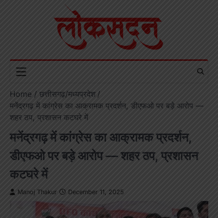
Skip
to
content
Home
छत्तीसगढ़/मध्यप्रदेश
मनेंद्रगढ़ में कांग्रेस का आक्रामक प्रदर्शन, डीएफओ पर बड़े आरोप —
शहर ठप, प्रशासन कटघरे में
मनेंद्रगढ़ में कांग्रेस का आक्रामक प्रदर्शन,
डीएफओ पर बड़े आरोप — शहर ठप, प्रशासन
कटघरे में
Manoj Thakur
December 11, 2025