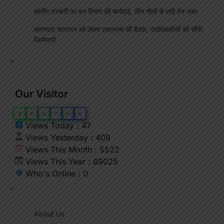
सागौन तस्करी पर वन विभाग की कार्रवाई, तीन गोलों से लदी वेन जब्त
सदस्यता सत्यापन को लेकर एचएमएस की बैठक, पदाधिकारियों को सौंपी
जिम्मेदारी
"
Our Visitor
0
6
6
7
0
6
Views Today : 47
Views Yesterday : 409
Views This Month : 5522
Views This Year : 89025
Who's Online : 0
"
About Us