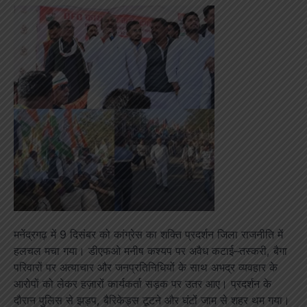
मनेंद्रगढ़ में 9 दिसंबर को कांग्रेस का शक्ति प्रदर्शन जिला राजनीति में
हलचल मचा गया। डीएफओ मनीष कश्यप पर अवैध कटाई–तस्करी, बैगा
परिवारों पर अत्याचार और जनप्रतिनिधियों के साथ अभद्र व्यवहार के
आरोपों को लेकर हज़ारों कार्यकर्ता सड़क पर उतर आए। प्रदर्शन के
दौरान पुलिस से झड़प, बैरिकेड्स टूटने और घंटों जाम से शहर थम गया।