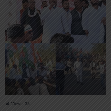
Views:
33