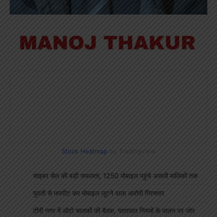
Stock Heatmap
by TradingView
साइबर सेल की बड़ी सफलता, 1250 मोबाइल पहुंचे असली मालिकों तक
युवती से मारपीट कर मोबाइल लूटने वाला आरोपी गिरफ्तार
टीपी नगर में ऑटो चालकों की बैठक, यातायात नियमों के पालन पर जोर