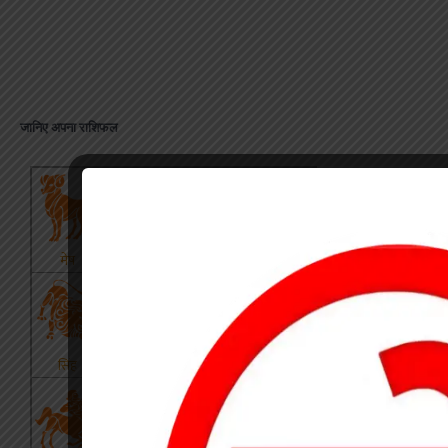
जानिए अपना राशिफल