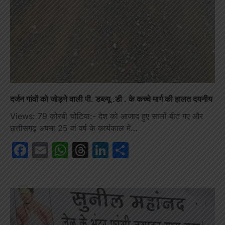
दर्जन गांवों को जोड़ने वाली पी. डब्ल्यू .डी . के कच्चे मार्ग की हालत दयनीय
Views: 79 कोरबी चोटिया:- देश को आजाद हुए सालों बीत गए और
छत्तीसगढ़ अपना 25 वां वर्ष के कार्यकाल में…
Facebook
Email
WhatsApp
Threads
LinkedIn
Share