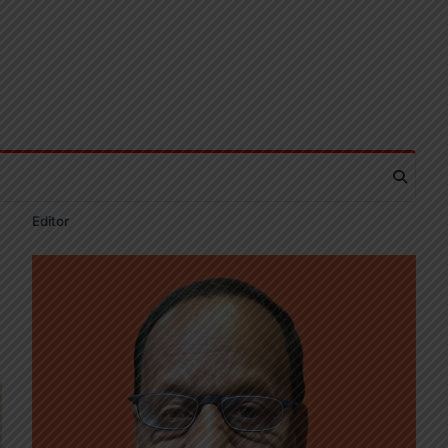
Editor