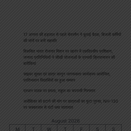
17 अगस्त की हड़ताल से पहले चेयरमैन ने बुलाई बैठक, बिजली कर्मियों
की मांगों पर बनी सहमति
विकसित भारत रोजगार मिशन पर खारंग में एकदिवसीय प्रशिक्षण,
जनपद प्रतिनिधियों ने सीखी योजनाओं के प्रभावी क्रियान्वयन की
बारीकियां
साइबर सुरक्षा एवं छात्र कानून जागरूकता कार्यक्रम आयोजित,
प्रतिभावान विद्यार्थियों का हुआ सम्मान
प्रधान पाठक पर हमला, स्कूल का चपरासी गिरफ्तार
अधीक्षिका को हटाने की मांग पर छात्राओं का फूटा गुस्सा, NH-130
पर चक्काजाम से घंटों थमा यातायात
August 2026
M
T
W
T
F
S
S