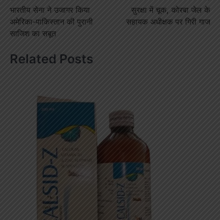
भारतीय सेना ने उजागर किया
सुरक्षा में चूक, कोरबा जेल के
navigation
अमेरिका-पाकिस्तान की पुरानी
सहायक अधीक्षक पर गिरी गाज
साजिश का सबूत
Related Posts