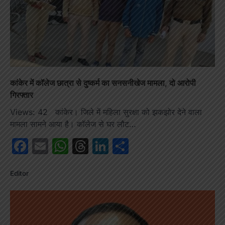
कांकेर में कॉलेज छात्रा से दुष्कर्म का सनसनीखेज मामला, दो आरोपी
गिरफ्तार
Views: 42 कांकेर। जिले में महिला सुरक्षा को झकझोर देने वाला
मामला सामने आया है। कॉलेज से घर लौट…
Facebook
Email
WhatsApp
Threads
LinkedIn
Share
Editor