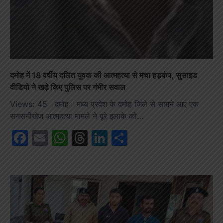
दमोह में 18 वर्षीय दलित युवक की आत्महत्या से मचा हड़कंप, सुसाइड
वीडियो ने खड़े किए पुलिस पर गंभीर सवाल
Views: 45 दमोह। मध्य प्रदेश के दमोह जिले से सामने आए एक
सनसनीखेज आत्महत्या मामले ने पूरे इलाके को…
Facebook
Email
WhatsApp
Threads
LinkedIn
Share