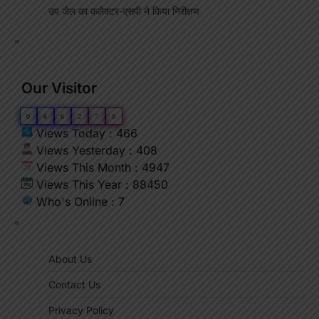
उप जेल का कलेक्टर-एसपी ने किया निरीक्षण
"
Our Visitor
0
6
6
2
7
8
Views Today : 466
Views Yesterday : 408
Views This Month : 4947
Views This Year : 88450
Who's Online : 7
"
About Us
Contact Us
Privacy Policy