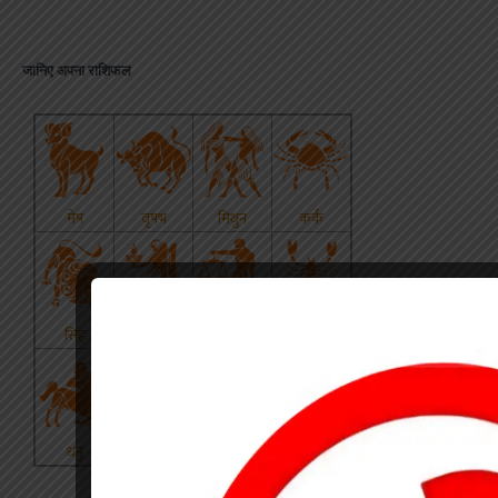
जानिए अपना राशिफल