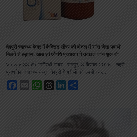
देवपुरी स्वास्थ्य केंद्र में कैल्सिड सीरप की बोतल में ‘मांस जैसा पदार्थ’
मिलने से हड़कंप, खाद्य एवं औषधि प्रशासन ने तत्काल जांच शुरू की
Views: 33 ✍️ भागीरथी यादव रायपुर, 8 दिसंबर 2025। शहरी
प्राथमिक स्वास्थ्य केंद्र, देवपुरी में मरीजों को उपयोग के…
Facebook
Email
WhatsApp
Threads
LinkedIn
Share