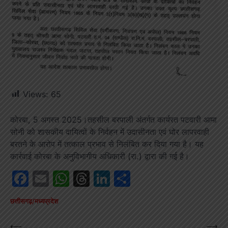
Views:
65
कोरबा, 5 अगस्त 2025।तहसील बरपाली अंतर्गत कार्यरत पटवारी आमा
सोनी को शासकीय दायित्वों के निर्वहन में उदासीनता एवं घोर लापरवाही
बरतने के आरोप में तत्काल प्रभाव से निलंबित कर दिया गया है। यह
कार्रवाई कोरबा के अनुविभागीय अधिकारी (रा.) द्वारा की गई है।
Facebook
Email
WhatsApp
Threads
LinkedIn
Share
छत्तीसगढ़/मध्यप्रदेश
Post
⟵
⟶