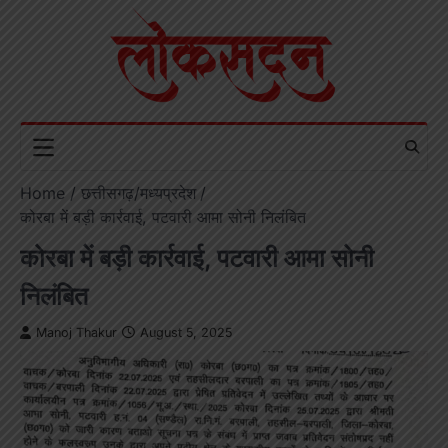
Skip
to
content
Home
छत्तीसगढ़/मध्यप्रदेश
कोरबा में बड़ी कार्रवाई, पटवारी आमा सोनी निलंबित
कोरबा में बड़ी कार्रवाई, पटवारी आमा सोनी
निलंबित
Manoj Thakur
August 5, 2025