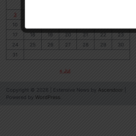
1
2
3
4
5
6
7
8
9
10
11
12
13
14
15
16
17
18
19
20
21
22
23
24
25
26
27
28
29
30
31
« Jul
Copyright © 2026
| Extensive News by
Ascendoor
|
Powered by
WordPress
.