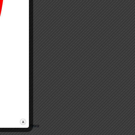
जानिए अपना राशिफल