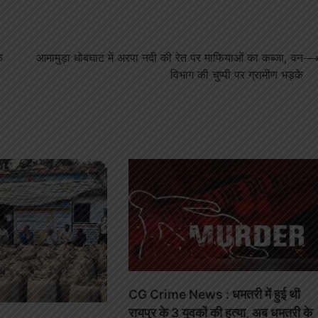
े
आमामुड़ा धोबघाट में अरपा नदी की रेत पर माफियाओं का कब्जा, वन
विभाग की चुप्पी पर ग्रामीण भड़के
CG Crime News : धमतरी में हुई थी
रायपुर के 3 युवकों की हत्या, अब धमतरी के