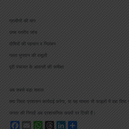
ग्रामीणों की मांग
उच्च स्तरीय जांच
दोषियों की पहचान व निलंबन
गलत भुगतान की वसूली
पूरी पंचायत के आवासों की समीक्षा
अब सबसे बड़ा सवाल
क्या जिला प्रशासन कार्रवाई करेगा, या यह मामला भी फाइलों में दबा दिया
जनता की निगाहें अब प्रशासनिक कदमों पर टिकी हैं।
Facebook
Email
WhatsApp
Threads
LinkedIn
Share