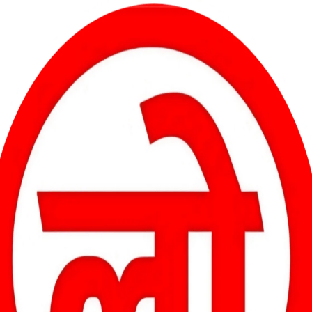
 निरीक्षण बिना स्थल पर पहुँचे कर दिया गया, या तकनीकी स्टाफ की