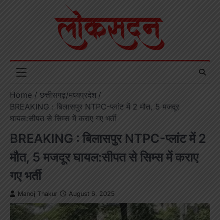
Skip
to
content
Home
छत्तीसगढ़/मध्यप्रदेश
BREAKING : बिलासपुर NTPC-प्लांट में 2 मौत, 5 मजदूर
घायल:सीपत से सिम्स में कराए गए भर्ती
BREAKING : बिलासपुर NTPC-प्लांट में 2
मौत, 5 मजदूर घायल:सीपत से सिम्स में कराए
गए भर्ती
Manoj Thakur
August 6, 2025