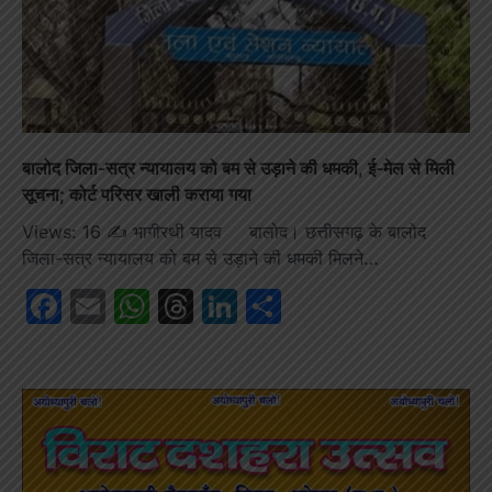
बालोद जिला-सत्र न्यायालय को बम से उड़ाने की धमकी, ई-मेल से मिली
सूचना; कोर्ट परिसर खाली कराया गया
Views: 16 ✍️ भागीरथी यादव बालोद। छत्तीसगढ़ के बालोद
जिला-सत्र न्यायालय को बम से उड़ाने की धमकी मिलने…
Facebook
Email
WhatsApp
Threads
LinkedIn
Share