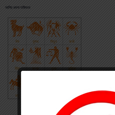
जानिए अपना राशिफल