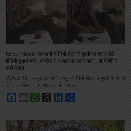
Raipur News : राजधानी के निजी होटल में युवती का ड्रग्स लेते
वीडियो हुआ वायरल, कांग्रेस ने सरकार पर उठाए सवाल, तो बीजेपी ने
कही ये बात
Views: 56 रायपुर: राजधानी रायपुर के निजी होटल में युवती के ड्रग्स
लेने का वीडियो सामने आया है, जो सोशल…
Facebook
Email
WhatsApp
Threads
LinkedIn
Share