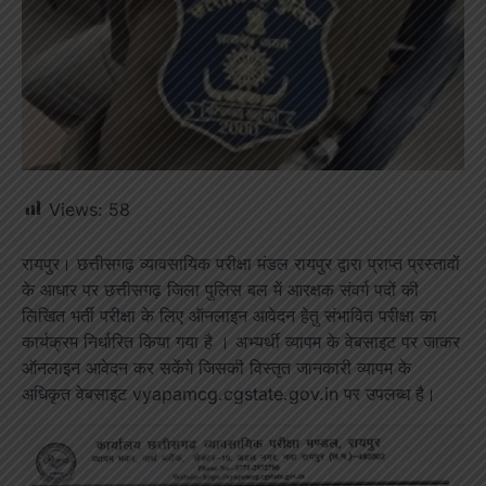
Views:
58
रायपुर। छत्तीसगढ़ व्यावसायिक परीक्षा मंडल रायपुर द्वारा प्राप्त प्रस्तावों
के आधार पर छत्तीसगढ़ जिला पुलिस बल में आरक्षक संवर्ग पदों की
लिखित भर्ती परीक्षा के लिए ऑनलाइन आवेदन हेतु संभावित परीक्षा का
कार्यक्रम निर्धारित किया गया है । अभ्यर्थी व्यापम के वेबसाइट पर जाकर
ऑनलाइन आवेदन कर सकेंगे जिसकी विस्तृत जानकारी व्यापम के
अधिकृत वेबसाइट vyapamcg.cgstate.gov.in पर उपलब्ध है।