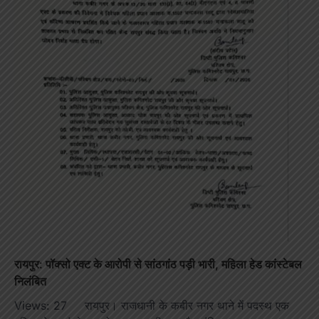
रायपुर: पॉक्सो एक्ट के आरोपी से सांठगांठ पड़ी भारी, महिला हेड कांस्टेबल
निलंबित
Views: 27 रायपुर। राजधानी के कबीर नगर थाने में पदस्थ एक