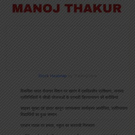
Stock Heatmap
by TradingView
विकसित भारत रोजगार मिशन पर खारंग में एकदिवसीय प्रशिक्षण, जनपद
प्रतिनिधियों ने सीखी योजनाओं के प्रभावी क्रियान्वयन की बारीकियां
साइबर सुरक्षा एवं छात्र कानून जागरूकता कार्यक्रम आयोजित, प्रतिभावान
विद्यार्थियों का हुआ सम्मान
प्रधान पाठक पर हमला, स्कूल का चपरासी गिरफ्तार