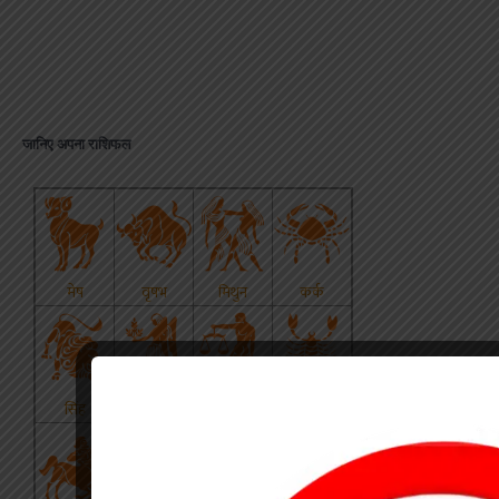
जानिए अपना राशिफल