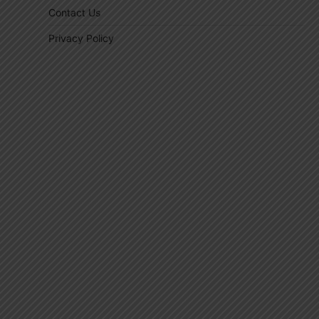
Contact Us
Privacy Policy