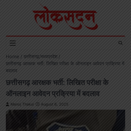
Skip
to
content
Home
छत्तीसगढ़/मध्यप्रदेश
छत्तीसगढ़ आरक्षक भर्ती: लिखित परीक्षा के ऑनलाइन आवेदन प्रक्रिया में
बदलाव
छत्तीसगढ़ आरक्षक भर्ती: लिखित परीक्षा के
ऑनलाइन आवेदन प्रक्रिया में बदलाव
Manoj Thakur
August 6, 2025