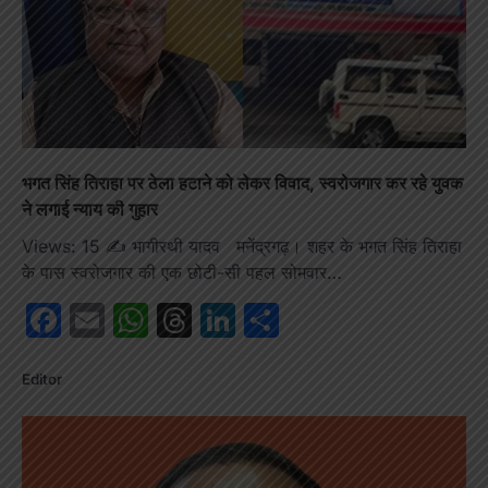
भगत सिंह तिराहा पर ठेला हटाने को लेकर विवाद, स्वरोजगार कर रहे युवक
ने लगाई न्याय की गुहार
Views: 15 ✍️ भागीरथी यादव मनेंद्रगढ़। शहर के भगत सिंह तिराहा
के पास स्वरोजगार की एक छोटी-सी पहल सोमवार…
Facebook
Email
WhatsApp
Threads
LinkedIn
Share
Editor