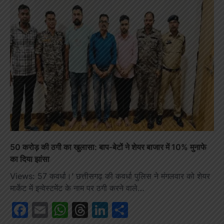
50 करोड़ की ठगी का खुलासा: बाप-बेटों ने शेयर बाजार में 10% मुनाफे
का दिया झांसा
Views: 57 कवर्धा।’ छत्तीसगढ़ की कवर्धा पुलिस ने मंगलवार को शेयर
मार्केट में इन्वेस्टमेंट​​​​​​ के नाम पर ठगी करने वाले…
Facebook
Email
WhatsApp
Threads
LinkedIn
Share