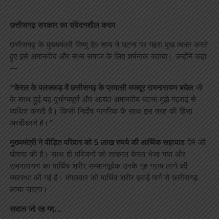
छत्तीसगढ़ सरकार का संवेदनशील कदम
छत्तीसगढ़ के मुख्यमंत्री विष्णु देव साय ने घटना पर गहरा दुख व्यक्त करते
हुए इसे अमानवीय और सभ्य समाज के लिए शर्मनाक बताया। उन्होंने कहा
—
“केरल के पलक्कड़ में छत्तीसगढ़ के प्रवासी मजदूर रामनारायण बघेल
जी
के साथ हुई यह दुर्भाग्यपूर्ण और अत्यंत अमानवीय घटना मुझे गहराई से
व्यथित करती है। किसी निर्दोष नागरिक के साथ इस तरह की हिंसा
अस्वीकार्य है।”
मुख्यमंत्री ने पीड़ित परिवार को 5 लाख रुपये की आर्थिक सहायता
देने की
घोषणा की है। साथ ही परिजनों को तत्काल केरल भेजा गया और
रामनारायण का पार्थिव शरीर सम्मानपूर्वक उनके गृह ग्राम लाने की
व्यवस्था की गई है। मंगलवार को पार्थिव शरीर हवाई मार्ग से छत्तीसगढ़
लाया जाएगा।
सवाल जो रह गए…