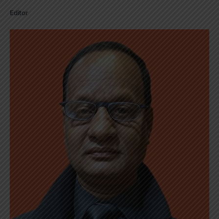
Editor