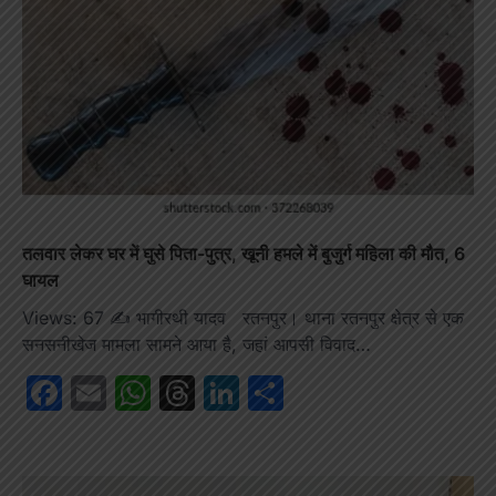
तलवार लेकर घर में घुसे पिता-पुत्र, खूनी हमले में बुजुर्ग महिला की मौत, 6
घायल
Views: 67 ✍️ भागीरथी यादव रतनपुर। थाना रतनपुर क्षेत्र से एक
सनसनीखेज मामला सामने आया है, जहां आपसी विवाद…
Facebook
Email
WhatsApp
Threads
LinkedIn
Share