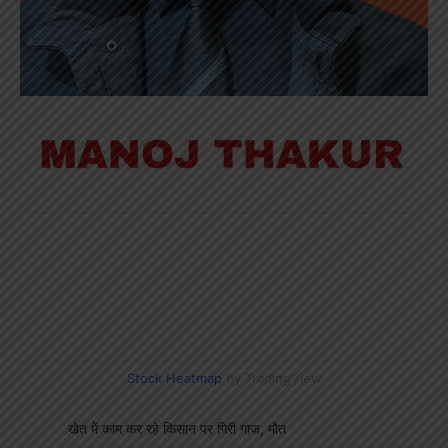
Stock Heatmap
by TradingView
खेत में काम कर रहे किसान पर गिरी गाज, मौत