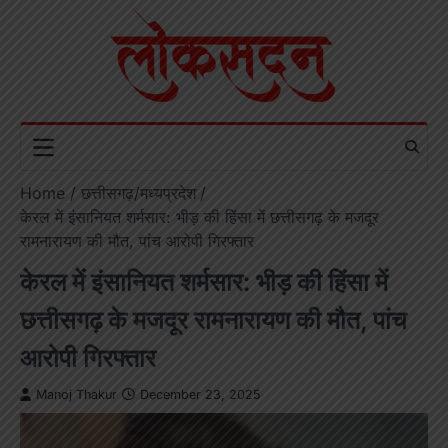
Skip
to
content
Home
छत्तीसगढ़/मध्यप्रदेश
केरल में इंसानियत शर्मसार: भीड़ की हिंसा में छत्तीसगढ़ के मजदूर
रामनारायण की मौत, पांच आरोपी गिरफ्तार
केरल में इंसानियत शर्मसार: भीड़ की हिंसा में
छत्तीसगढ़ के मजदूर रामनारायण की मौत, पांच
आरोपी गिरफ्तार
Manoj Thakur
December 23, 2025