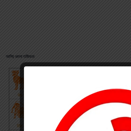
जानिए अपना राशिफल