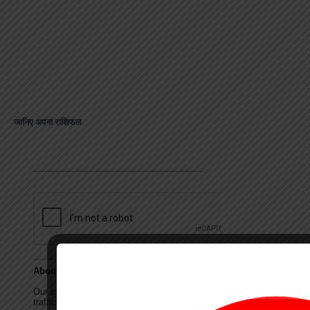
जानिए अपना राशिफल