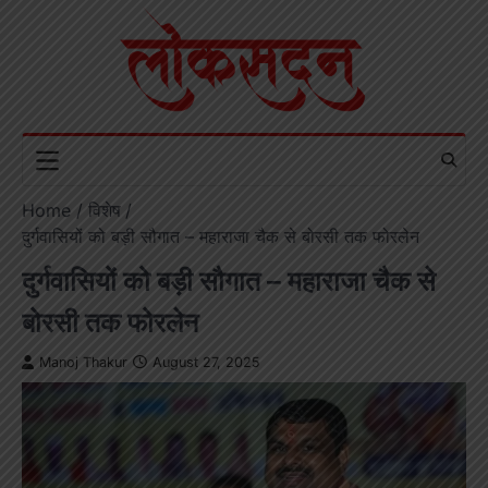
Skip
to
content
Home
विशेष
दुर्गवासियों को बड़ी सौगात – महाराजा चैक से बोरसी तक फोरलेन
दुर्गवासियों को बड़ी सौगात – महाराजा चैक से
बोरसी तक फोरलेन
Manoj Thakur
August 27, 2025