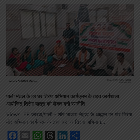
पाली मंडल के हर घर तिरंगा अभियान कार्यक्रम के तहत कार्यशाला
आयोजित,तिरंगा यात्रा को लेकर बनी रणनीति
Views: 69 कोरबा/पाली:- शीर्ष भाजपा नेतृत्व के आह्वान पर मोर तिरंगा
मोर अभिमान कार्यक्रम के तहत हर घर तिरंगा अभियान…
Facebook
Email
WhatsApp
Threads
LinkedIn
Share