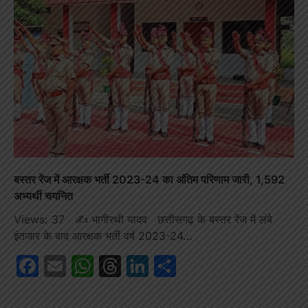
बस्तर रेंज में आरक्षक भर्ती 2023-24 का अंतिम परिणाम जारी, 1,592
अभ्यर्थी चयनित
Views: 37 ✍️ भागीरथी यादव छत्तीसगढ़ के बस्तर रेंज में लंबे
इंतजार के बाद आरक्षक भर्ती वर्ष 2023-24…
Facebook
Email
WhatsApp
Threads
LinkedIn
Share