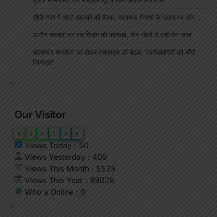
टीपी नगर में ऑटो चालकों की बैठक, यातायात नियमों के पालन पर जोर
सागौन तस्करी पर वन विभाग की कार्रवाई, तीन गोलों से लदी वेन जब्त
सदस्यता सत्यापन को लेकर एचएमएस की बैठक, पदाधिकारियों को सौंपी
जिम्मेदारी
"
Our Visitor
0
6
6
7
0
8
Views Today : 50
Views Yesterday : 409
Views This Month : 5525
Views This Year : 89028
Who's Online : 0
"