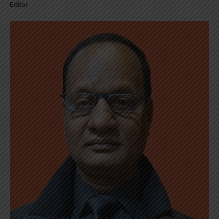
Editor