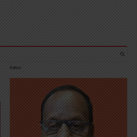
Editor