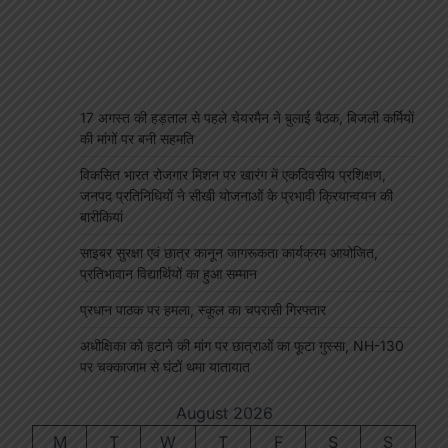
17 अगस्त की हड़ताल से पहले चेयरमैन ने बुलाई बैठक, बिजली कर्मियों
की मांगों पर बनी सहमति
विकसित भारत रोजगार मिशन पर खारंग में एकदिवसीय प्रशिक्षण,
जनपद प्रतिनिधियों ने सीखी योजनाओं के प्रभावी क्रियान्वयन की
बारीकियां
साइबर सुरक्षा एवं छात्र कानून जागरूकता कार्यक्रम आयोजित,
प्रतिभावान विद्यार्थियों का हुआ सम्मान
प्रधान पाठक पर हमला, स्कूल का चपरासी गिरफ्तार
अधीक्षिका को हटाने की मांग पर छात्राओं का फूटा गुस्सा, NH-130
पर चक्काजाम से घंटों थमा यातायात
August 2026
M
T
W
T
F
S
S