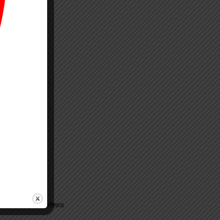
जानिए अपना राशिफल