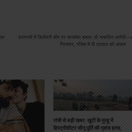
ुशल
वाराणसी में डिलीवरी बॉय पर जानलेवा हमला: दो नाबालिग आरोपी
गिरफ्तार, रंजिश में दी वारदात को अंजाम
रांची से बड़ी खबर: खुटी के मुरहू में
हिस्ट्रीशीटर सीनू पूर्ति की नृशंस हत्या,