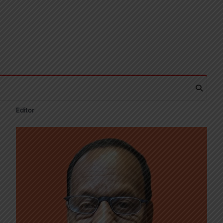
Editor