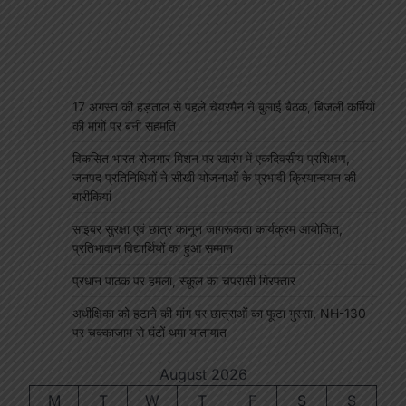
17 अगस्त की हड़ताल से पहले चेयरमैन ने बुलाई बैठक, बिजली कर्मियों
की मांगों पर बनी सहमति
विकसित भारत रोजगार मिशन पर खारंग में एकदिवसीय प्रशिक्षण,
जनपद प्रतिनिधियों ने सीखी योजनाओं के प्रभावी क्रियान्वयन की
बारीकियां
साइबर सुरक्षा एवं छात्र कानून जागरूकता कार्यक्रम आयोजित,
प्रतिभावान विद्यार्थियों का हुआ सम्मान
प्रधान पाठक पर हमला, स्कूल का चपरासी गिरफ्तार
अधीक्षिका को हटाने की मांग पर छात्राओं का फूटा गुस्सा, NH-130
पर चक्काजाम से घंटों थमा यातायात
August 2026
M
T
W
T
F
S
S