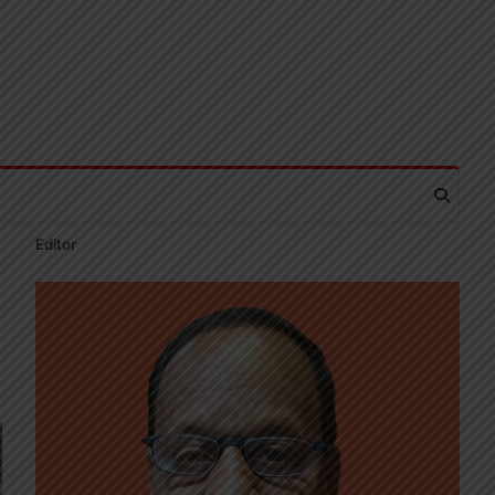
Editor