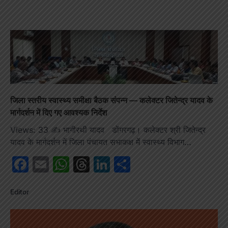
जिला स्तरीय स्वास्थ्य समीक्षा बैठक संपन्न — कलेक्टर जितेन्द्र यादव के
मार्गदर्शन में दिए गए आवश्यक निर्देश
Views: 33 ✍️ भागीरथी यादव डोंगरगढ़। कलेक्टर श्री जितेन्द्र
यादव के मार्गदर्शन में जिला पंचायत सभाकक्ष में स्वास्थ्य विभाग…
Facebook
Email
WhatsApp
Threads
LinkedIn
Share
Editor