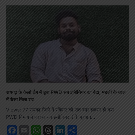
रायगढ़ के केलो डैम में डूबा PWD सब इंजीनियर का बेटा, मछली के जाल
में फंसा मिला शव
Views: 77 रायगढ़ जिले में रविवार की रात बड़ा हादसा हो गया।
PWD विभाग में पदस्थ सब इंजीनियर डीके प्रधान…
Facebook
Email
WhatsApp
Threads
LinkedIn
Share