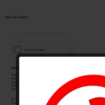
जानिए अपना राशिफल