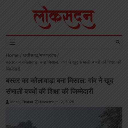
Skip
to
content
Home
छत्तीसगढ़/मध्यप्रदेश
बस्तर का कोलावाड़ा बना मिसाल: गांव ने खुद संभाली बच्चों की शिक्षा की
जिम्मेदारी
बस्तर का कोलावाड़ा बना मिसाल: गांव ने खुद
संभाली बच्चों की शिक्षा की जिम्मेदारी
Manoj Thakur
November 12, 2025