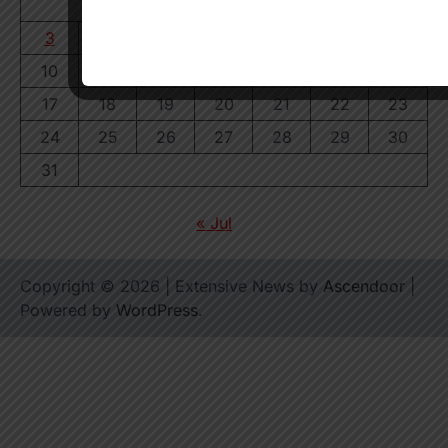
1
2
3
4
5
6
7
8
9
10
11
12
13
14
15
16
17
18
19
20
21
22
23
24
25
26
27
28
29
30
31
« Jul
Copyright © 2026
| Extensive News by
Ascendoor
|
Powered by
WordPress
.