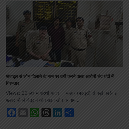
मोबाइल से लोन दिलाने के नाम पर ठगी करने वाला आरोपी चंद घंटों में
गिरफ्तार
Views: 20 ✍️ भागीरथी यादव मल्हार (मस्तूरी) से बड़ी कार्रवाई
मल्हार चौकी क्षेत्र में ऑनलाइन लोन के नाम…
Facebook
Email
WhatsApp
Threads
LinkedIn
Share