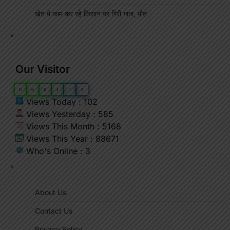
खेत में काम कर रहे किसान पर गिरी गाज, मौत
"
Our Visitor
0
6
6
4
4
3
Views Today : 102
Views Yesterday : 585
Views This Month : 5168
Views This Year : 88671
Who's Online : 3
"
About Us
Contact Us
Privacy Policy