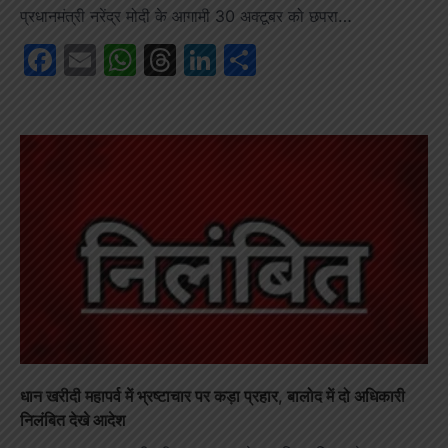
प्रधानमंत्री नरेंद्र मोदी के आगामी 30 अक्टूबर को छपरा…
Facebook
Email
WhatsApp
Threads
LinkedIn
Share
धान खरीदी महापर्व में भ्रष्टाचार पर कड़ा प्रहार, बालोद में दो अधिकारी
निलंबित देखे आदेश