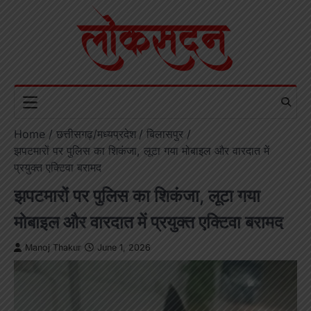
Skip
to
content
Home
छत्तीसगढ़/मध्यप्रदेश
बिलासपुर
झपटमारों पर पुलिस का शिकंजा, लूटा गया मोबाइल और वारदात में
प्रयुक्त एक्टिवा बरामद
झपटमारों पर पुलिस का शिकंजा, लूटा गया
मोबाइल और वारदात में प्रयुक्त एक्टिवा बरामद
Manoj Thakur
June 1, 2026