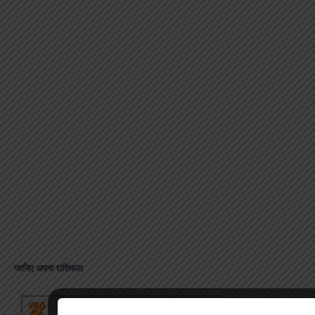
जानिए अपना राशिफल