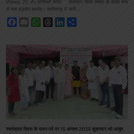
Views: 25 ✍️ भागीरथी यादव कलेक्टर दिव्या मिश्रा के सख्त रुख
से मचा हड़कंप बालोद। छत्तीसगढ़ में जारी…
Facebook
Email
WhatsApp
Threads
LinkedIn
Share
स्वतंत्रता दिवस के पावन पर्व पर 15 अगस्त 2025 शुक्रवार को आयुष