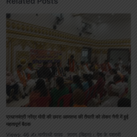
Related Posts
प्रधानमंत्री नरेंद्र मोदी की छपरा आमसभा की तैयारी को लेकर नैनी में हुई
महत्वपूर्ण बैठक
Views: 46 ✍️ भागीरथी यादव सारण (बिहार)। देश के यशस्वी