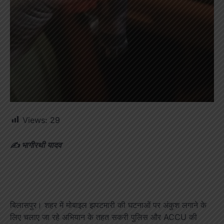
Views:
29
✍️ भागीरथी यादव
बिलासपुर। शहर में मोबाइल झपटमारी की घटनाओं पर अंकुश लगाने के
लिए चलाए जा रहे अभियान के तहत सकरी पुलिस और ACCU की