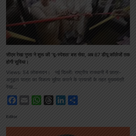
सीएम रेखा गुप्ता ने शुरू की ‘यू-स्पेशल’ बस सेवा, अब 67 डीयू कॉलेजों तक
होगी सुविधा।
Views: 54 लोकसदन। नई दिल्ली: राष्ट्रीय राजधानी में छात्र-
अनुकूल यात्रा का विकल्प मुहैया कराने के प्रयासों के तहत मुख्यमंत्री
रेखा…
Facebook
Email
WhatsApp
Threads
LinkedIn
Share
Editor