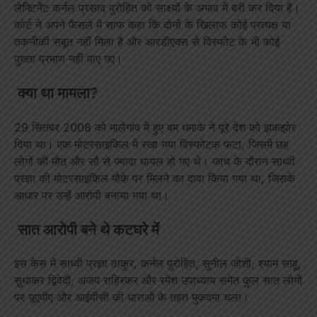
लेफ्टिनेंट कर्नल प्रसाद पुरोहित को साक्ष्यों के अभाव में बरी कर दिया है।
कोर्ट ने अपने फैसले में साफ कहा कि दोनों के खिलाफ कोई प्रत्यक्ष या
तकनीकी सबूत नहीं मिला है और आरडीएक्स से विस्फोट के भी कोई
पुख्ता प्रमाण नहीं पाए गए।
क्या था मामला?
29 सितंबर 2008 को मालेगांव में हुए बम धमाके ने पूरे देश को झकझोर
दिया था। एक मोटरसाइकिल में रखा गया विस्फोटक फटा, जिसमें छह
लोगों की मौत और सौ से ज्यादा घायल हो गए थे। जांच के दौरान साध्वी
प्रज्ञा की मोटरसाइकिल मौके पर मिलने का दावा किया गया था, जिसके
आधार पर उन्हें आरोपी बनाया गया था।
सात आरोपी बने थे कटघरे में
इस केस में साध्वी प्रज्ञा ठाकुर, कर्नल पुरोहित, सुनील जोशी, श्याम साहू,
सुधाकर द्विवेदी, अजय राहिरकर और रमेश उपाध्याय समेत कुल सात लोगों
पर यूएपीए और आईपीसी की धाराओं के तहत मुकदमा चला।