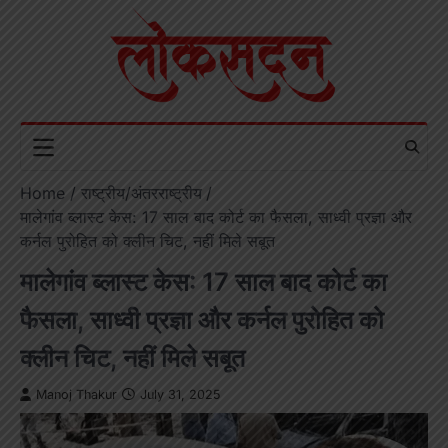
Skip
to
content
Home
राष्ट्रीय/अंतरराष्ट्रीय
मालेगांव ब्लास्ट केस: 17 साल बाद कोर्ट का फैसला, साध्वी प्रज्ञा और
कर्नल पुरोहित को क्लीन चिट, नहीं मिले सबूत
मालेगांव ब्लास्ट केस: 17 साल बाद कोर्ट का
फैसला, साध्वी प्रज्ञा और कर्नल पुरोहित को
क्लीन चिट, नहीं मिले सबूत
Manoj Thakur
July 31, 2025