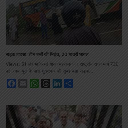
सड़क हादसा: तीन बसों की भिड़ंत, 20 यात्री घायल
Views: 51 ✍️ भागीरथी यादव महराजगंज। राष्ट्रीय राज्य मार्ग 730
पर अगया पुल के पास शुक्रवार की सुबह बड़ा सड़क…
Facebook
Email
WhatsApp
Threads
LinkedIn
Share