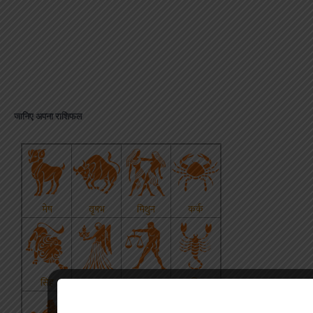
जानिए अपना राशिफल