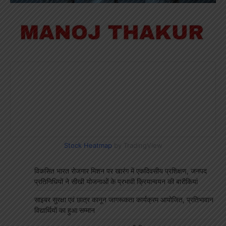
Stock Heatmap
by TradingView
विकसित भारत रोजगार मिशन पर खारंग में एकदिवसीय प्रशिक्षण, जनपद
प्रतिनिधियों ने सीखी योजनाओं के प्रभावी क्रियान्वयन की बारीकियां
साइबर सुरक्षा एवं छात्र कानून जागरूकता कार्यक्रम आयोजित, प्रतिभावान
विद्यार्थियों का हुआ सम्मान