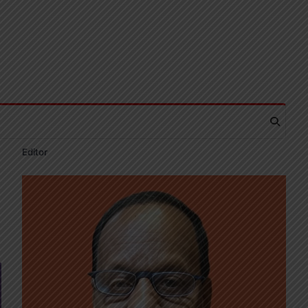
Editor