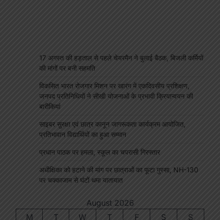
17 अगस्त की हड़ताल से पहले चेयरमैन ने बुलाई बैठक, बिजली कर्मियों
की मांगों पर बनी सहमति
विकसित भारत रोजगार मिशन पर खारंग में एकदिवसीय प्रशिक्षण,
जनपद प्रतिनिधियों ने सीखी योजनाओं के प्रभावी क्रियान्वयन की
बारीकियां
साइबर सुरक्षा एवं छात्र कानून जागरूकता कार्यक्रम आयोजित,
प्रतिभावान विद्यार्थियों का हुआ सम्मान
प्रधान पाठक पर हमला, स्कूल का चपरासी गिरफ्तार
अधीक्षिका को हटाने की मांग पर छात्राओं का फूटा गुस्सा, NH-130
पर चक्काजाम से घंटों थमा यातायात
August 2026
M
T
W
T
F
S
S