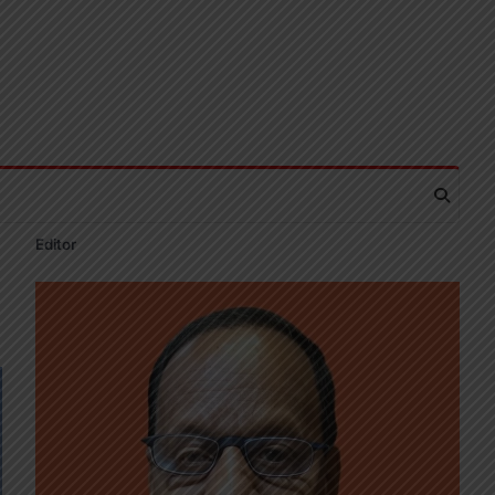
Editor