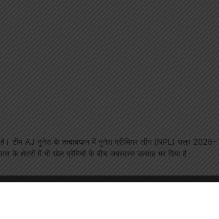
या है। टीम AJ नुनेरा के तत्वावधान में नुनेरा प्रीमियर लीग (NPL) सत्र 2025–
 क्षेत्रों में भी खेल प्रेमियों के बीच जबरदस्त उत्साह भर दिया है।