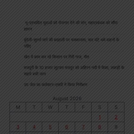
भू-प्रभावित युवाओं को रोजगार देने की मांग, महाप्रबंधक को सौंपा
ज्ञापन
बुंदेली-सुतर्रा मार्ग की बदहाली पर चक्काजाम, चार घंटे थमे वाहनों के
पहिए
खेत में काम कर रहे किसान पर गिरी गाज, मौत
मजदूरी के 10 हजार लूटकर मजदूर को अहिरन नदी में फेंका, लकड़ी के
सहारे बची जान
उप जेल का कलेक्टर-एसपी ने किया निरीक्षण
August 2026
M
T
W
T
F
S
S
1
2
3
4
5
6
7
8
9