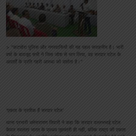
> “कटघोरा पुलिस और नगरवासियों की यह पहल सराहनीय है। भारी
वर्षा के बावजूद सभी ने जिस जोश से भाग लिया, वह सरदार पटेल के
आदर्शों के प्रति गहरी आस्था को दर्शाता है।”
‘एकता के प्रतीक हैं सरदार पटेल’
थाना प्रभारी धर्मनारायण तिवारी ने कहा कि सरदार वल्लभभाई पटेल
केवल स्वतंत्र भारत के प्रथम गृहमंत्री ही नहीं, बल्कि राष्ट्र की एकता