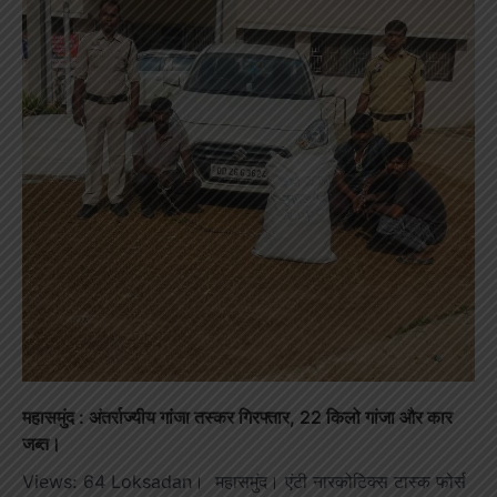
महासमुंद : अंतर्राज्यीय गांजा तस्कर गिरफ्तार, 22 किलो गांजा और कार
जब्त।
Views: 64 Loksadan। महासमुंद। एंटी नारकोटिक्स टास्क फोर्स