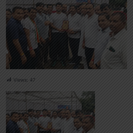
Views:
47