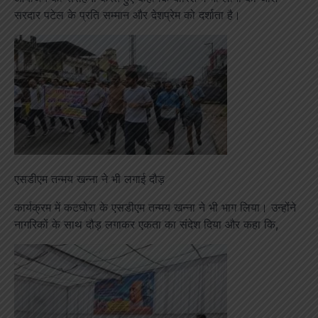
सरदार पटेल के प्रति सम्मान और देशप्रेम को दर्शाता है।
एसडीएम तन्मय खन्ना ने भी लगाई दौड़
कार्यक्रम में कटघोरा के एसडीएम तन्मय खन्ना ने भी भाग लिया। उन्होंने
नागरिकों के साथ दौड़ लगाकर एकता का संदेश दिया और कहा कि,