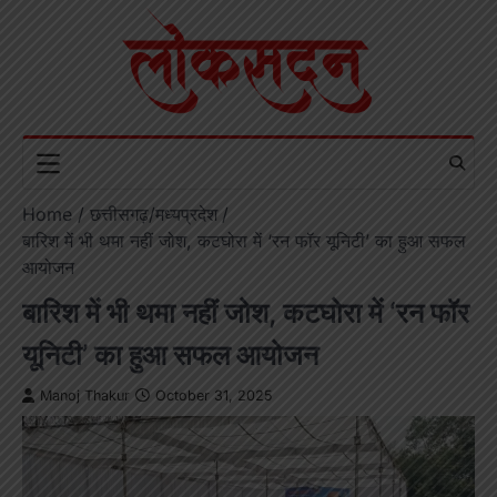
Skip
to
content
Home
छत्तीसगढ़/मध्यप्रदेश
बारिश में भी थमा नहीं जोश, कटघोरा में ‘रन फॉर यूनिटी’ का हुआ सफल
आयोजन
बारिश में भी थमा नहीं जोश, कटघोरा में ‘रन फॉर
यूनिटी’ का हुआ सफल आयोजन
Manoj Thakur
October 31, 2025