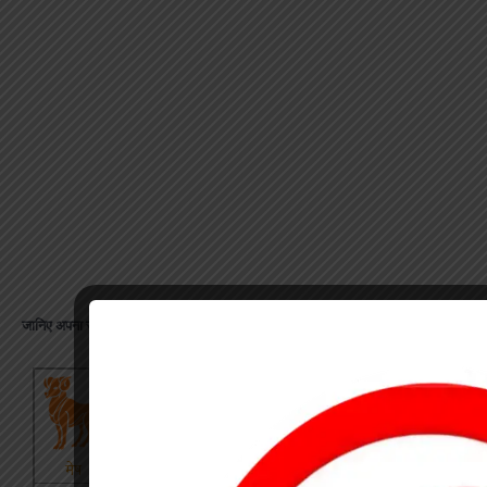
जानिए अपना राशिफल