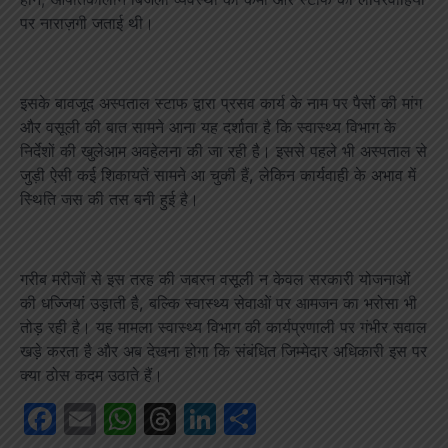
पर नाराज़गी जताई थी।
इसके बावजूद अस्पताल स्टाफ द्वारा प्रसव कार्य के नाम पर पैसों की मांग
और वसूली की बात सामने आना यह दर्शाता है कि स्वास्थ्य विभाग के
निर्देशों की खुलेआम अवहेलना की जा रही है। इससे पहले भी अस्पताल से
जुड़ी ऐसी कई शिकायतें सामने आ चुकी हैं, लेकिन कार्यवाही के अभाव में
स्थिति जस की तस बनी हुई है।
गरीब मरीजों से इस तरह की जबरन वसूली न केवल सरकारी योजनाओं
की धज्जियां उड़ाती है, बल्कि स्वास्थ्य सेवाओं पर आमजन का भरोसा भी
तोड़ रही है। यह मामला स्वास्थ्य विभाग की कार्यप्रणाली पर गंभीर सवाल
खड़े करता है और अब देखना होगा कि संबंधित जिम्मेदार अधिकारी इस पर
क्या ठोस कदम उठाते हैं।
Facebook
Email
WhatsApp
Threads
LinkedIn
Share