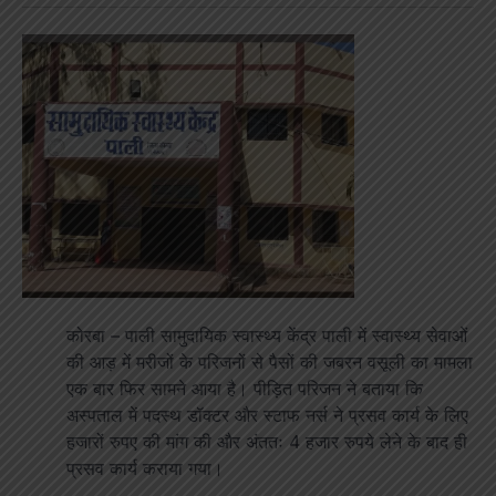
कोरबा – पाली सामुदायिक स्वास्थ्य केंद्र पाली में स्वास्थ्य सेवाओं
की आड़ में मरीजों के परिजनों से पैसों की जबरन वसूली का मामला
एक बार फिर सामने आया है। पीड़ित परिजन ने बताया कि
अस्पताल में पदस्थ डॉक्टर और स्टाफ नर्स ने प्रसव कार्य के लिए
हजारों रुपए की मांग की और अंततः 4 हजार रुपये लेने के बाद ही
प्रसव कार्य कराया गया।