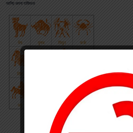
जानिए अपना राशिफल