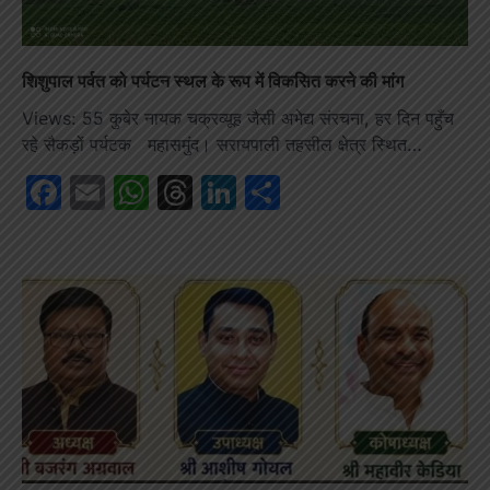
शिशुपाल पर्वत को पर्यटन स्थल के रूप में विकसित करने की मांग
Views: 55 कुबेर नायक चक्रव्यूह जैसी अभेद्य संरचना, हर दिन पहुँच
रहे सैकड़ों पर्यटक महासमुंद। सरायपाली तहसील क्षेत्र स्थित…
Facebook
Email
WhatsApp
Threads
LinkedIn
Share