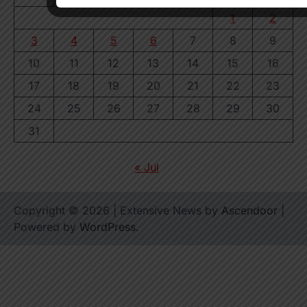
1
2
3
4
5
6
7
8
9
10
11
12
13
14
15
16
17
18
19
20
21
22
23
24
25
26
27
28
29
30
31
« Jul
Copyright © 2026
| Extensive News by
Ascendoor
|
Powered by
WordPress
.