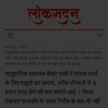
Skip
to
content
Home
अन्य
सामुदायिक स्वास्थ्य केंद्र पाली में प्रसव कार्य के लिए वसूली का मामला,
गरीब परिजनों से 4 हजार रुपए लेने की बात सामने आई । जिला पंचायत
सभापति के सख्त निर्देश के बाद भी नहीं सुधार रहे हालत
सामुदायिक स्वास्थ्य केंद्र पाली में प्रसव कार्य
के लिए वसूली का मामला, गरीब परिजनों से 4
हजार रुपए लेने की बात सामने आई । जिला
पंचायत सभापति के सख्त निर्देश के बाद भी नहीं