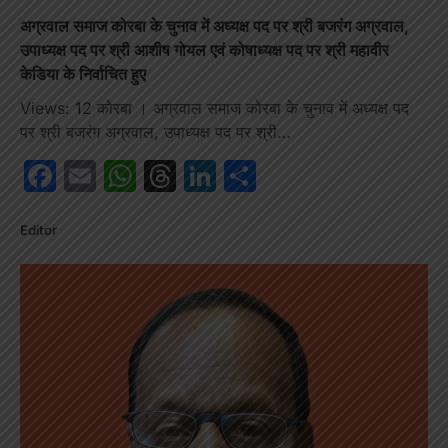
अग्रवाल समाज कोरबा के चुनाव में अध्यक्ष पद पर श्री बजरंग अग्रवाल,
उपाध्यक्ष पद पर श्री आशीष गोयल एवं कोषाध्यक्ष पद पर श्री महावीर
केडिया के निर्वाचित हुए
Views: 12 कोरबा । अग्रवाल समाज कोरबा के चुनाव में अध्यक्ष पद
पर श्री बजरंग अग्रवाल, उपाध्यक्ष पद पर श्री…
Facebook
Email
WhatsApp
Threads
LinkedIn
Share
Editor