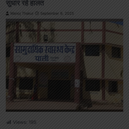
सुधार रहे हालत
Manoj Thakur
September 9, 2025
Views:
195