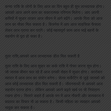
कन्या राशि के लोगों के लिए आज का दिन बहुत ही शुभ लाभदायक होगा।
आपको आज अपने काम का सकारात्मक परिणाम मिलेगा। आप अपनी
कमियों में सुधार लाकर आज जीवन में आगे बढेंगे। आपके पिता को आज
लाभ का मौका मिल सकता है। बिजनेस में आप आज साहसिक फैसला
लेकर लाभ प्राप्त कर पाएंगे। कोई महत्वपूर्ण काम आज भाई बहनों के
सहयोग से पूरा हो सका है।
तुला राशि,आपको आज लाभदायक डील मिल सकती है
तुला राशि के लिए आज शुक्र का कर्क राशि में गोचर करना शुभ होगा।
जो जातक बीमार चल रहे हैं आज उनकी सेहत में सुधार होगा। कारोबार
व्यापार में आज लाभ का संयोग बनेगा। सेल्स मार्केटिंग से जुड़े जातको को
आज कोई लाभदायक डील मिल सकती है। जीवनसाथी से आपको आज
सहयोग प्राप्त होगा। लेकिन आपको अपने बढ़ते खर्च पर भी नियंत्रण
रखना होगा। सितारे कहते हैं आपके मन में आज नौकरी और कामकाज में
बदलाव का विचार भी आ सकता है। किसी महिला का व्यवहार आपको
भावुक कर सकता है।