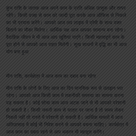
कुंभ राशि के जातक आज अपने काम के प्रति अधिक उत्सुक और तत्पर
रहेंगे। किसी वजह से काम को जल्दी पूरा करके आज ऑफिस से निकले
का भी प्रयास करेंगे। आपको आज लव लाइफ में प्रेमी के साथ वक्त
बिताने का मौका मिलेगा। आर्थिक पक्ष आज आपका सामान्य बना रहेगा।
वैवाहिक जीवन मे भी आज आप खुशियां पाएंगे। किसी महत्वपूर्ण काम के
पूरा होने से आपको आज राहत मिलेगी। सुख साधनों में वृद्धि का भी आज
योग बना हुआ
मीन राशि, कार्यक्षेत्र में आज काम का दबाव बना रहेगा
मीन राशि के लोगों के लिए आज का दिन मानसिक रूप से उलझन भरा
रहेगा। आपको आज किसी काम में तकनीकी समस्या का सामना करना
पड़ सकता है। कोई सोचा काम आज अटक जाने से भी आपको परेशानी
हो सकती है। किसी जरूरी काम से यात्रा पर जाना है तो समय लेकर
निकलें नहीं तो रास्ते में परेशानी हो सकती है। आर्थिक मामलों में आज
अतिउत्साह में कोई भी निवेश करने से आपको बचना चाहिए। कार्यक्षेत्र में
आज काम का दबाव रहने से आप थकान भी महसूस करेंगे।