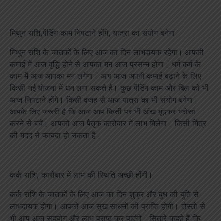
मिथुन राशि,पेंडिंग काम निपटाने होंगे, यात्रा का संयोग बनेगा
मिथुन राशि के जातकों के लिए आज का दिन लाभदायक रहेगा। आपकी
कमाई में आज वृद्धि होने से आपका मन आज प्रसन्न होगा। धर्म कर्म के
काम में आज आपका मन लगेगा। आप आज अपनी कमाई बढ़ाने के लिए
किसी नई योजना में धन लगा सकते हैं। कुछ पेंडिंग काम और बिल को भी
आज निपटाने होंगे। किसी वजह से आज यात्रा का भी संयोग बनेगा।
आपके लिए जरूरी है कि आज आप किसी पर भी आंख मूंदकर भरोसा
करने से बचें। आपको आज पैतृक कारोबार में लाभ मिलेगा। किसी मित्र
की मदद से फायदा हो सकता है।
कर्क राशि, कारोबार में लाभ की स्थिति अच्छी होंगी।
कर्क राशि के जातकों के लिए आज का दिन शुक्र और बुध की युति से
लाभदायक होगा। आपको आज सुख साधनों की प्राप्ति होगी। दोस्तो से
भी आप आज सहयोग और लाभ प्राप्त कर पाएंगो। सितारे कहते हैं कि