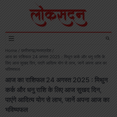
Skip
to
content
Home
छत्तीसगढ़/मध्यप्रदेश
आज का राशिफल 24 अगस्त 2025 : मिथुन कर्क और धनु राशि के
लिए आज सुखद दिन, पाएंगे आदित्य योग से लाभ, जानें अपना आज का
भविष्यफल
आज का राशिफल 24 अगस्त 2025 : मिथुन
कर्क और धनु राशि के लिए आज सुखद दिन,
पाएंगे आदित्य योग से लाभ, जानें अपना आज का
भविष्यफल