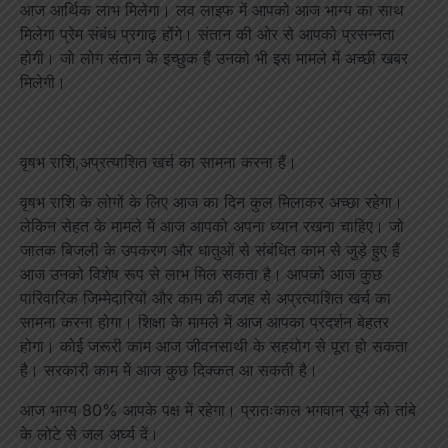
आज आर्थिक लाभ मिलेगा। लव लाइफ में आपको आज भाग्य का साथ
मिलेगा प्रेम संबंध प्रगाढ़ होंगे। संतान की ओर से आपको प्रसन्नता
होगी। जो लोग संतान के इच्छुक हैं उनको भी इस मामले में अच्छी खबर
मिलेगी।
वृषभ राशि,अप्रत्याशित खर्च का सामना करना हैं।
वृषभ राशि के लोगों के लिए आज का दिन कुल मिलाकर अच्छा रहेगा।
लेकिन सेहत के मामले में आज आपको अपना ध्यान रखना चाहिए। जो
जातक बिजली के उपकरण और धातुओं से संबंधित काम से जुड़े हुए हैं
आज उनको विशेष रूप से लाभ मिल सकता है। आपको आज कुछ
पारिवारिक जिम्मेदारियों और काम की वजह से अप्रत्याशित खर्च का
सामना करना होगा। शिक्षा के मामले में आज आपका प्रदर्शन बेहतर
होगा। कोई जरूरी काम आज जीवनसाथी के सहयोग से पूरा हो सकता
है। सरकारी काम में आज कुछ दिक्कत आ सकती है।
आज भाग्य 80% आपके पक्ष में रहेगा। प्रातःकाल भगवान सूर्य को तांबे
के लोटे से जल अर्घ्य दें।