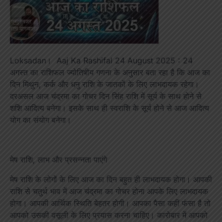
Loksadan। Aaj Ka Rashifal 24 August 2025 : 24
अगस्त का राशिफल ज्योतिषीय गणना के अनुसार बता रहा है कि आज का
दिन मिथुन, कर्क और धनु राशि के जातकों के लिए लाभदायक रहेगा।
दरअसल आज चंद्रमा का गोचर दिन सिंह राशि में सूर्य के साथ होने से
शशि आदित्य बनेगा। इसके साथ ही स्वराशि के सूर्य होने से आज आदित्य
योग का संयोग बनेगा।
मेष राशि, लाभ और प्रसन्नता पाएंगे
मेष राशि के लोगों के लिए आज का दिन बहुत ही लाभदायक होगा। आपकी
राशि से चतुर्थ भाव में आज चंद्रमा का गोचर होना आपके लिए लाभदायक
होगा। आपकी आर्थिक स्थिति बेहतर होगी। आपका पैसा कहीं फंसा है तो
आपको उसकी वसूली के लिए प्रयास करना चाहिए। कारोबार में आपको