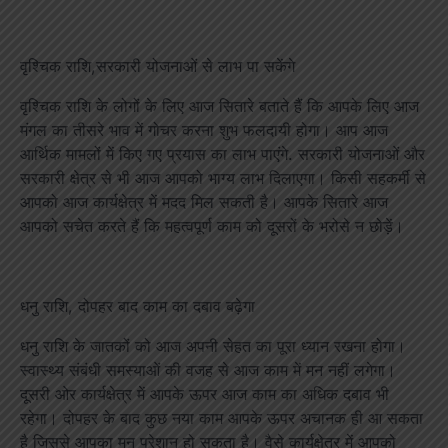
वृश्चिक राशि,सरकारी योजनाओं से लाभ पा सकेंगे
वृश्चिक राशि के लोगों के लिए आज सितारे बताते हैं कि आपके लिए आज
मंगल का तीसरे भाव में गोचर करना शुभ फलदायी होगा। आप आज
आर्थिक मामलों में किए गए प्रयास का लाभ पाएंगे. सरकारी योजनाओं और
सरकारी क्षेत्र से भी आज आपको भाग्य लाभ दिलाएगा। किसी सहकर्मी से
आपको आज कार्यक्षेत्र में मदद मिल सकती है। आपके सितारे आज
आपको सचेत करते हैं कि महत्वपूर्ण काम को दूसरों के भरोसे न छोड़ें।
धनु राशि, दोपहर बाद काम का दबाव बढ़ेगा
धनु राशि के जातकों को आज अपनी सेहत का पूरा ध्यान रखना होगा।
स्वास्थ्य संबंधी समस्याओं की वजह से आज काम में मन नहीं लगेगा।
दूसरी ओर कार्यक्षेत्र में आपके ऊपर आज काम का अधिक दबाव भी
रहेगा। दोपहर के बाद कुछ नया काम आपके ऊपर अचानक ही आ सकता
है जिससे आपका मन परेशान हो सकता है। वैसे कार्यक्षेत्र में आपको