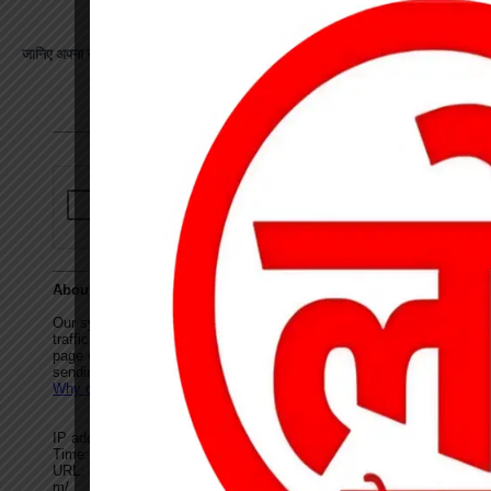
जानिए अपना राशिफल