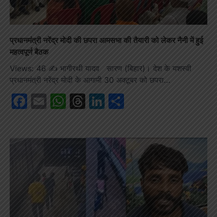
प्रधानमंत्री नरेंद्र मोदी की छपरा आमसभा की तैयारी को लेकर नैनी में हुई
महत्वपूर्ण बैठक
Views: 46 ✍️ भागीरथी यादव सारण (बिहार)। देश के यशस्वी
प्रधानमंत्री नरेंद्र मोदी के आगामी 30 अक्टूबर को छपरा…
Facebook
Email
WhatsApp
Threads
LinkedIn
Share