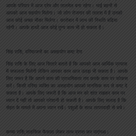
आपके परिवार में आज प्रेम और तालमेल बना रहेगा। भाई बहनों से
आपको आज सहयोग मिलेगा। जो लोग रोजगार की तलाश में हैं उनको
आज कोई अच्छा मौका मिलेगा। कारोबार में लाभ की स्थिति बढिया
रहेगी। आपके हाथों आज कोई पुण्य काम भी हो सकता है।
सिंह राशि, वरिष्ठजनों का असहयोग कष्ट देगा
सिंह राशि के लिए आज सितारे बताते हें कि आपको आज आर्थिक प्रयास
में सफलता मिलेगी लेकिन आपका काम आज उलझ भी सकता है। आपके
लिए जरूर है कि आपने काम की प्राथमिकता तय करके काम पर फोकस
करें। किसी वरिष्ठ व्यक्ति का असहयोग आपको मानसिक रूप से कष्ट दे
सकता है। आपके लिए जरूरी है कि आज मन को शांत रखकर काम पर
ध्यान दें नहीं तो आपको परेशानी हो सकती है। आपके लिए सलाह है कि
सेहत के मामले में अपना ध्यान रखें। पशुओं के साथ लापरवाही से बचे।
कन्या राशि,साहसिक फैसला लेकर लाभ प्राप्त कर पाएंगआ।