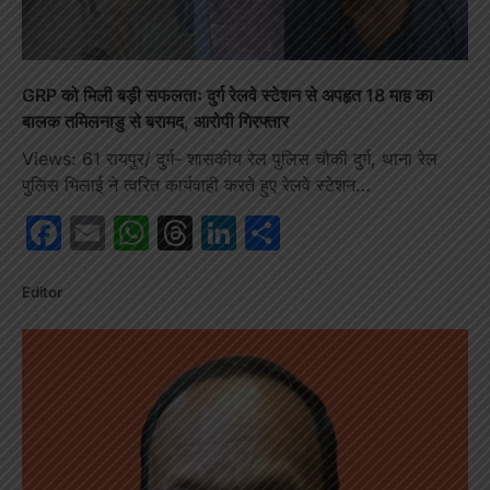
GRP को मिली बड़ी सफलताः दुर्ग रेलवे स्टेशन से अपहृत 18 माह का
बालक तमिलनाडु से बरामद, आरोपी गिरफ्तार
Views: 61 रायपुर/ दुर्ग- शासकीय रेल पुलिस चौकी दुर्ग, थाना रेल
पुलिस भिलाई ने त्वरित कार्यवाही करते हुए रेलवे स्टेशन…
Facebook
Email
WhatsApp
Threads
LinkedIn
Share
Editor