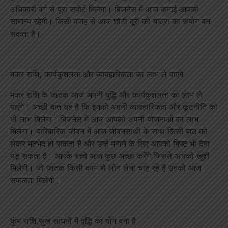
अधिकारी वर्ग से पूरा सपोर्ट मिलेगा। बिजनेस में आज कमाई आपकी
सामान्य रहेगी। किसी वजह से आज छोटी दूरी की यात्रा का संयोग बन
सकता है।
मकर राशि, कार्यकुशलता और व्यावहारिकता का लाभ ले पाएंगे
मकर राशि के जातक आज अपनी बुद्धि और कार्यकुशलता का लाभ ले
पाएंगे। अच्छी बात यह है कि इनको अपनी व्यावहारिकता और कूटनीति का
भी लाभ मिलेगा। बिजनेस में आज आपको अपनी योजनाओं का लाभ
मिलेगा। पारिवारिक जीवन में आज जीवनसाथी के साथ किसी बात को
लेकर मतभेद हो सकता है और उन्हें मनाने के लिए आपको गिफ्ट भी देना
पड़ सकता है। आपके बच्चे आज कुछ अच्छा करेंगे जिससे आपको खुशी
मिलेगी। जो जातक किसी काम से लोन लेना चाह रहे हैं उनको आज
सफलता मिलेगी।
कुंभ राशि,सुख साधनों में वृद्धि का योग बना है