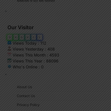
चक्काजाम से घंटों थमा यातायात
"
Our Visitor
0
6
6
0
1
1
Views Today : 112
Views Yesterday : 408
Views This Month : 4593
Views This Year : 88096
Who's Online : 0
"
About Us
Contact Us
Privacy Policy