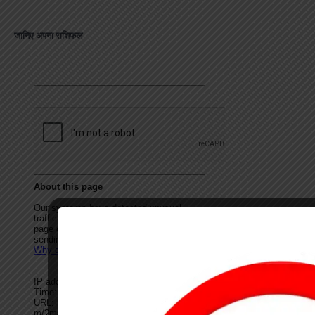
जानिए अपना राशिफल