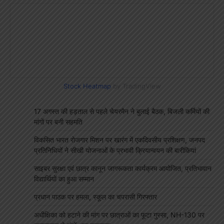
Stock Heatmap
by TradingView
17 अगस्त की हड़ताल से पहले चेयरमैन ने बुलाई बैठक, बिजली कर्मियों की
मांगों पर बनी सहमति
विकसित भारत रोजगार मिशन पर खारंग में एकदिवसीय प्रशिक्षण, जनपद
प्रतिनिधियों ने सीखी योजनाओं के प्रभावी क्रियान्वयन की बारीकियां
साइबर सुरक्षा एवं छात्र कानून जागरूकता कार्यक्रम आयोजित, प्रतिभावान
विद्यार्थियों का हुआ सम्मान
प्रधान पाठक पर हमला, स्कूल का चपरासी गिरफ्तार
अधीक्षिका को हटाने की मांग पर छात्राओं का फूटा गुस्सा, NH-130 पर