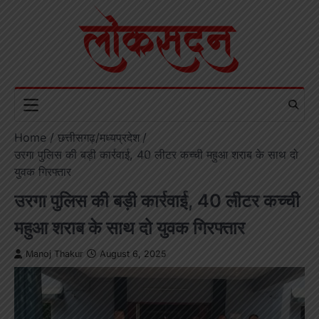
Skip
to
content
Home
छत्तीसगढ़/मध्यप्रदेश
उरगा पुलिस की बड़ी कार्रवाई, 40 लीटर कच्ची महुआ शराब के साथ दो
युवक गिरफ्तार
उरगा पुलिस की बड़ी कार्रवाई, 40 लीटर कच्ची
महुआ शराब के साथ दो युवक गिरफ्तार
Manoj Thakur
August 6, 2025