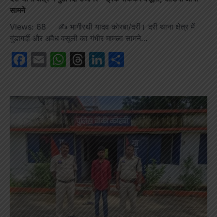
सामने
Views: 68 ✍️ भागीरथी यादव कोरबा/दर्री। दर्री थाना क्षेत्र में
गुंडागर्दी और अवैध वसूली का गंभीर मामला सामने…
Facebook
Email
WhatsApp
Threads
LinkedIn
Share