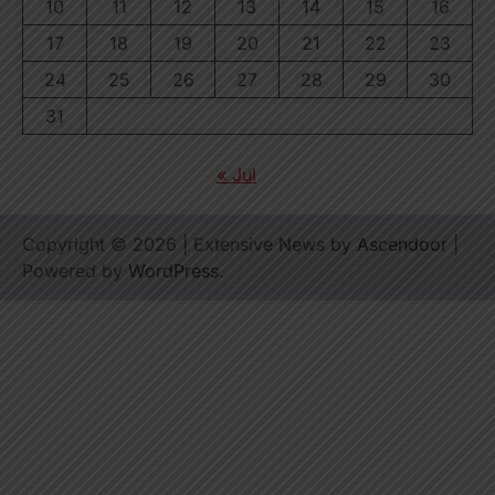
10
11
12
13
14
15
16
17
18
19
20
21
22
23
24
25
26
27
28
29
30
31
« Jul
Copyright © 2026
| Extensive News by
Ascendoor
|
Powered by
WordPress
.