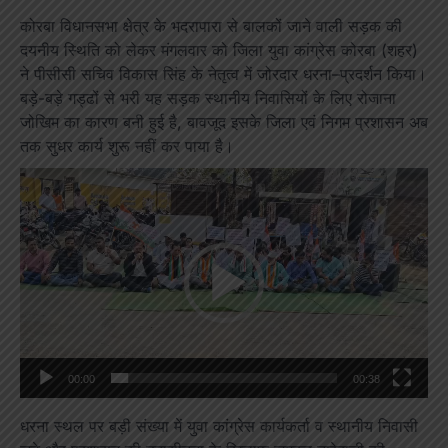
कोरबा विधानसभा क्षेत्र के भदरापारा से बालकों जाने वाली सड़क की
दयनीय स्थिति को लेकर मंगलवार को जिला युवा कांग्रेस कोरबा (शहर)
ने पीसीसी सचिव विकास सिंह के नेतृत्व में जोरदार धरना–प्रदर्शन किया।
बड़े-बड़े गड्ढों से भरी यह सड़क स्थानीय निवासियों के लिए रोजाना
जोखिम का कारण बनी हुई है, बावजूद इसके जिला एवं निगम प्रशासन अब
तक सुधर कार्य शुरू नहीं कर पाया है।
Video
Player
00:00
00:38
धरना स्थल पर बड़ी संख्या में युवा कांग्रेस कार्यकर्ता व स्थानीय निवासी