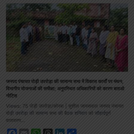
जनपद पंचायत पोड़ी उपरोड़ा की सामान्य सभा में विकास कार्यों पर मंथन,
विभागीय योजनाओं की समीक्षा; अनुपस्थित अधिकारियों को कारण बताओ
नोटिस
Views: 75 पोड़ी उपरोड़ा/कोरबा | सुशील जायसवाल जनपद पंचायत
पोड़ी उपरोड़ा की सामान्य सभा की बैठक शनिवार को सौहार्दपूर्ण
वातावरण…
Facebook
Email
WhatsApp
Threads
LinkedIn
Share