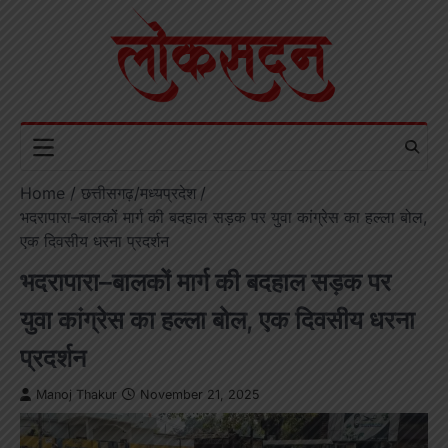
Skip
to
content
Home
छत्तीसगढ़/मध्यप्रदेश
भदरापारा–बालकों मार्ग की बदहाल सड़क पर युवा कांग्रेस का हल्ला बोल,
एक दिवसीय धरना प्रदर्शन
भदरापारा–बालकों मार्ग की बदहाल सड़क पर
युवा कांग्रेस का हल्ला बोल, एक दिवसीय धरना
प्रदर्शन
Manoj Thakur
November 21, 2025