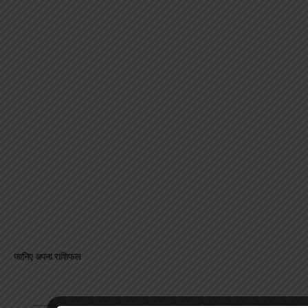
जानिए अपना राशिफल