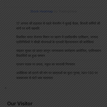
Stock Heatmap
by TradingView
17 अगस्त की हड़ताल से पहले चेयरमैन ने बुलाई बैठक, बिजली कर्मियों की
मांगों पर बनी सहमति
विकसित भारत रोजगार मिशन पर खारंग में एकदिवसीय प्रशिक्षण, जनपद
प्रतिनिधियों ने सीखी योजनाओं के प्रभावी क्रियान्वयन की बारीकियां
साइबर सुरक्षा एवं छात्र कानून जागरूकता कार्यक्रम आयोजित, प्रतिभावान
विद्यार्थियों का हुआ सम्मान
प्रधान पाठक पर हमला, स्कूल का चपरासी गिरफ्तार
अधीक्षिका को हटाने की मांग पर छात्राओं का फूटा गुस्सा, NH-130 पर
चक्काजाम से घंटों थमा यातायात
"
Our Visitor