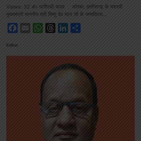
Views: 32 ✍️ भागीरथी यादव कोरबा: छत्तीसगढ़ के यशस्वी
मुख्यमंत्री माननीय श्री विष्णु देव साय जी के जन्मदिवस…
Facebook
Email
WhatsApp
Threads
LinkedIn
Share
Editor