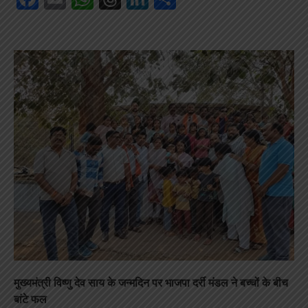
मुख्यमंत्री विष्णु देव साय के जन्मदिन पर भाजपा दर्री मंडल ने बच्चों के बीच
बांटे फल