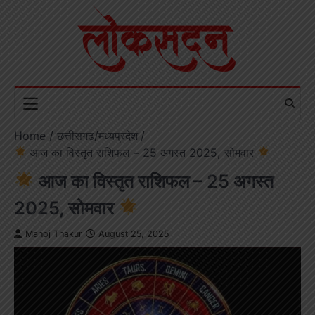
Skip
to
content
Home
छत्तीसगढ़/मध्यप्रदेश
आज का विस्तृत राशिफल – 25 अगस्त 2025, सोमवार
आज का विस्तृत राशिफल – 25 अगस्त
2025, सोमवार
Manoj Thakur
August 25, 2025