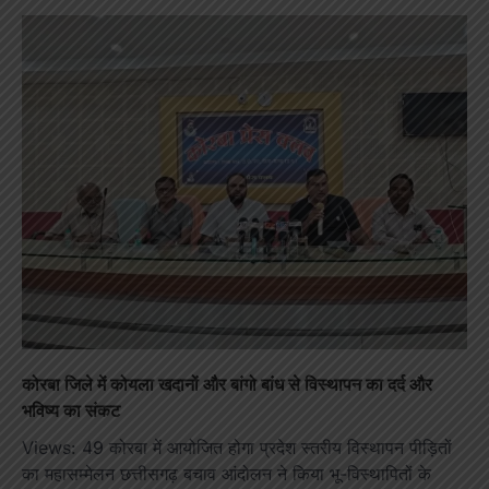
कोरबा जिले में कोयला खदानों और बांगो बांध से विस्थापन का दर्द और
भविष्य का संकट
Views: 49 कोरबा में आयोजित होगा प्रदेश स्तरीय विस्थापन पीड़ितों
का महासम्मेलन छत्तीसगढ़ बचाव आंदोलन ने किया भू-विस्थापितों के