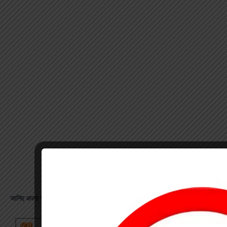
जानिए अपना राशिफल