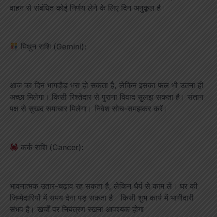
वाहन से संबंधित कोई निर्णय लेने के लिए दिन अनुकूल है।
मिथुन राशि (Gemini):
आज का दिन भागदौड़ भरा हो सकता है, लेकिन इसका फल भी उतना ही
अच्छा मिलेगा। किसी रिश्तेदार से पुराना विवाद सुलझ सकता है। संतान
पक्ष से सुखद समाचार मिलेगा। निवेश सोच-समझकर करें।
कर्क राशि (Cancer):
भावनात्मक उतार-चढ़ाव रह सकता है, लेकिन धैर्य से काम लें। घर की
जिम्मेदारियों में समय देना पड़ सकता है। किसी शुभ कार्य में भागीदारी
संभव है। खर्चों पर नियंत्रण रखना आवश्यक होगा।