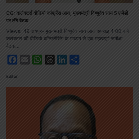
CG: कलेक्टर्स वीडियो कांफ्रेंस आज, मुख्यमंत्री विष्णुदेव साय 5 एजेंडों
पर लेंगे बैठक
Views: 49 रायपुर- मुख्यमंत्री विष्णुदेव साय आज अपराह्न 4:00 बजे
कलेक्टर्स की वीडियो कॉन्फ्रेंसिंग के माध्यम से एक महत्वपूर्ण समीक्षा
बैठक…
Facebook
Email
WhatsApp
Threads
LinkedIn
Share
Editor