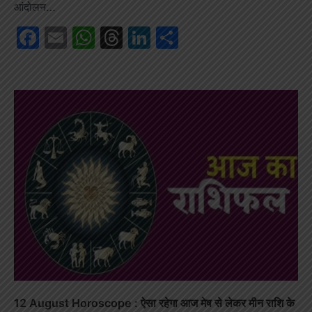
आंदोलन…
Facebook
Email
WhatsApp
Threads
LinkedIn
Share
12 August Horoscope : ऐसा रहेगा आज मेष से लेकर मीन राशि के