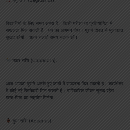
धनु राशि (Sagittarius):
विद्यार्थियों के लिए समय अच्छा है। किसी परीक्षा या प्रतियोगिता में
सफलता मिल सकती है। धन का आगमन होगा। पुराने दोस्त से मुलाकात
सुखद रहेगी। वाहन चलाते समय सतर्क रहें।
मकर राशि (Capricorn):
आज आपको पुराने अटके हुए कामों में सफलता मिल सकती है। कार्यक्षेत्र
में कोई नई जिम्मेदारी मिल सकती है। पारिवारिक जीवन सुखद रहेगा।
माता-पिता का सहयोग मिलेगा।
कुंभ राशि (Aquarius):