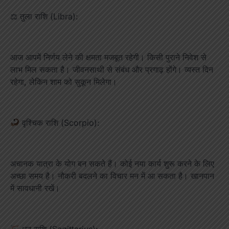
⚖ तुला राशि (Libra):
आज आपमें निर्णय लेने की क्षमता मजबूत रहेगी। किसी पुराने निवेश से
लाभ मिल सकता है। जीवनसाथी से संबंध और प्रगाढ़ होंगे। व्यस्त दिन
रहेगा, लेकिन शाम को सुकून मिलेगा।
वृश्चिक राशि (Scorpio):
अचानक यात्रा के योग बन सकते हैं। कोई नया कार्य शुरू करने के लिए
अच्छा समय है। नौकरी बदलने का विचार मन में आ सकता है। खानपान
में सावधानी रखें।