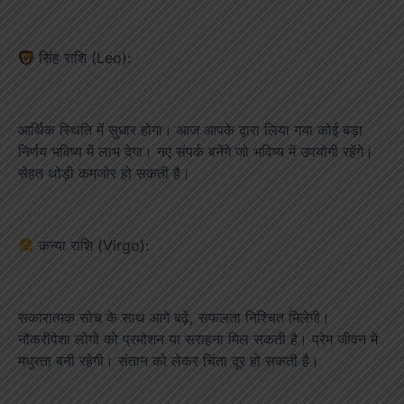
सिंह राशि (Leo):
आर्थिक स्थिति में सुधार होगा। आज आपके द्वारा लिया गया कोई बड़ा
निर्णय भविष्य में लाभ देगा। नए संपर्क बनेंगे जो भविष्य में उपयोगी रहेंगे।
सेहत थोड़ी कमजोर हो सकती है।
कन्या राशि (Virgo):
सकारात्मक सोच के साथ आगे बढ़ें, सफलता निश्चित मिलेगी।
नौकरीपेशा लोगों को प्रमोशन या सराहना मिल सकती है। प्रेम जीवन में
मधुरता बनी रहेगी। संतान को लेकर चिंता दूर हो सकती है।