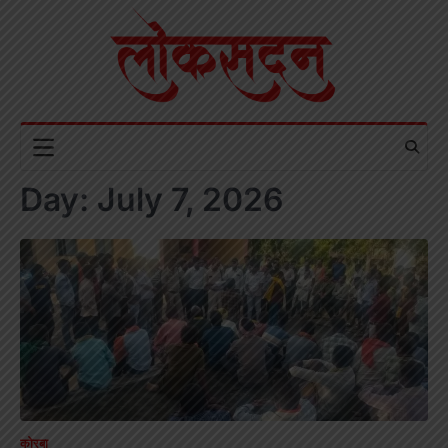
Skip
to
content
Day:
July 7, 2026
कोरबा