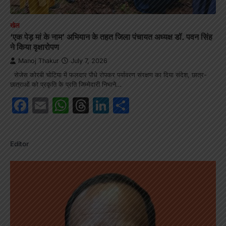
खेल
‘एक पेड़ मां के नाम’ अभियान के तहत जिला पंचायत अध्यक्ष डॉ. पवन सिंह
ने किया वृक्षारोपण
Manoj Thakur
July 7, 2026
सेजेस कोरबी चोटिया में फलदार पौधे रोपकर पर्यावरण संरक्षण का दिया संदेश, छात्र-
छात्राओं को प्रकृति के प्रति जिम्मेदारी निभाने…
Facebook
Email
WhatsApp
Threads
LinkedIn
Share
Editor