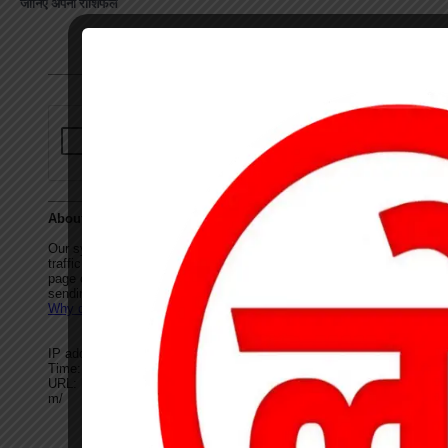
जानिए अपना राशिफल