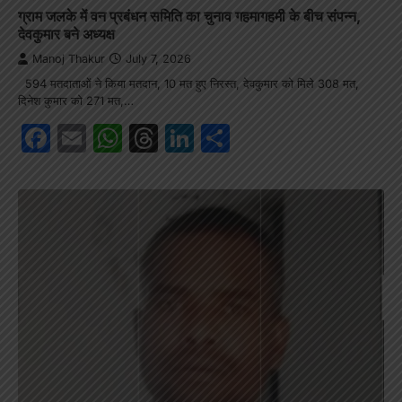
ग्राम जलके में वन प्रबंधन समिति का चुनाव गहमागहमी के बीच संपन्न,
देवकुमार बने अध्यक्ष
Manoj Thakur
July 7, 2026
594 मतदाताओं ने किया मतदान, 10 मत हुए निरस्त, देवकुमार को मिले 308 मत,
दिनेश कुमार को 271 मत,…
Facebook
Email
WhatsApp
Threads
LinkedIn
Share