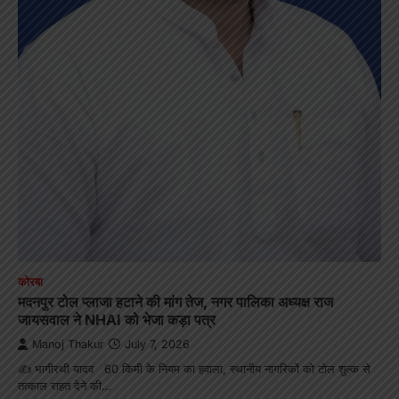
कोरबा
मदनपुर टोल प्लाजा हटाने की मांग तेज, नगर पालिका अध्यक्ष राज
जायसवाल ने NHAI को भेजा कड़ा पत्र
Manoj Thakur
July 7, 2026
✍️ भागीरथी यादव 60 किमी के नियम का हवाला, स्थानीय नागरिकों को टोल शुल्क से
तत्काल राहत देने की…