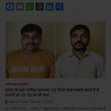
Facebook
Email
WhatsApp
Threads
LinkedIn
Share
छत्तीसगढ़/मध्यप्रदेश
पुलिस को बड़ी न्यायिक सफलता: 53 किलो गांजा तस्करी मामले में दो
तस्करों को 10-10 वर्ष की सजा
Manoj Thakur
July 7, 2026
✍️ भागीरथी यादव धमतरी, 7 जुलाई 2026। धमतरी पुलिस को मादक पदार्थ तस्करी