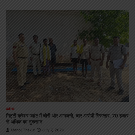
कोरबा
गिट्टी क्रेशर प्लांट में चोरी और आगजनी, चार आरोपी गिरफ्तार, 70 हजार
से अधिक का नुकसान
Manoj Thakur
July 7, 2026