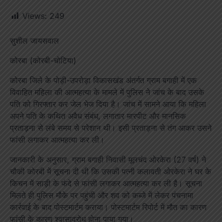
Views:
249
सुशील जायसवाल
कोरबा (कोरबी-चोटिया)
कोरबा जिले के पोड़ी-उपरोड़ा विकासखंड अंतर्गत ग्राम बगाही में एक
विवाहित महिला की आत्महत्या के मामले में पुलिस ने जांच के बाद उसके
पति को गिरफ्तार कर जेल भेज दिया है। जांच में सामने आया कि महिला
अपने पति के कथित अवैध संबंध, लगातार मारपीट और मानसिक
प्रताड़ना से लंबे समय से परेशान थी। इसी प्रताड़ना से तंग आकर उसने
फांसी लगाकर आत्महत्या कर ली।
जानकारी के अनुसार, ग्राम बगाही निवासी मूलचंद ओरकेरा (27 वर्ष) ने
चौकी कोरबी में सूचना दी थी कि उसकी पत्नी कलावती ओरकेरा ने घर के
किचन में साड़ी के फंदे से फांसी लगाकर आत्महत्या कर ली है। सूचना
मिलते ही पुलिस मौके पर पहुंची और शव को कब्जे में लेकर पंचनामा
कार्रवाई के बाद पोस्टमार्टम कराया। पोस्टमार्टम रिपोर्ट में मौत का कारण
फांसी के कारण श्वासावरोध होना पाया गया।