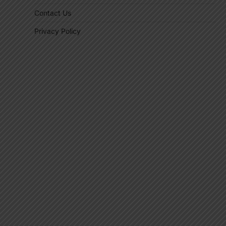
Contact Us
Privacy Policy