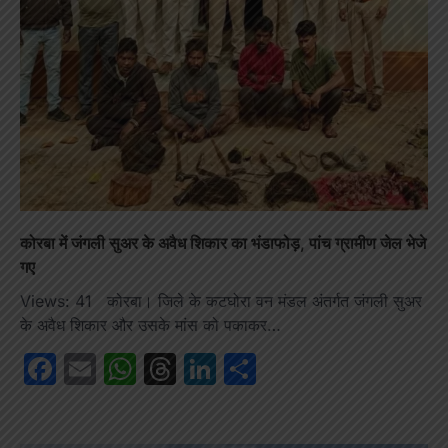
कोरबा में जंगली सुअर के अवैध शिकार का भंडाफोड़, पांच ग्रामीण जेल भेजे
गए
Views: 41 कोरबा। जिले के कटघोरा वन मंडल अंतर्गत जंगली सुअर
के अवैध शिकार और उसके मांस को पकाकर…
Facebook
Email
WhatsApp
Threads
LinkedIn
Share