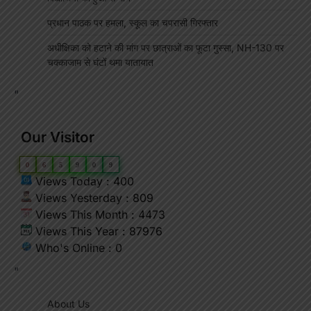
प्रधान पाठक पर हमला, स्कूल का चपरासी गिरफ्तार
अधीक्षिका को हटाने की मांग पर छात्राओं का फूटा गुस्सा, NH-130 पर
चक्काजाम से घंटों थमा यातायात
"
Our Visitor
0
6
5
9
0
9
Views Today : 400
Views Yesterday : 809
Views This Month : 4473
Views This Year : 87976
Who's Online : 0
"
About Us