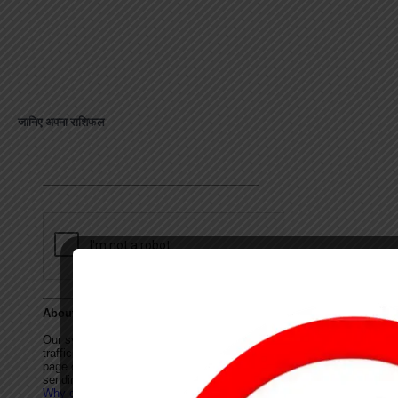
जानिए अपना राशिफल