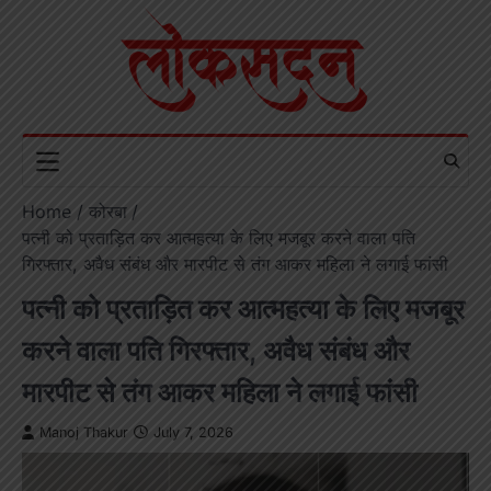
Skip
to
content
Home
कोरबा
पत्नी को प्रताड़ित कर आत्महत्या के लिए मजबूर करने वाला पति
गिरफ्तार, अवैध संबंध और मारपीट से तंग आकर महिला ने लगाई फांसी
पत्नी को प्रताड़ित कर आत्महत्या के लिए मजबूर
करने वाला पति गिरफ्तार, अवैध संबंध और
मारपीट से तंग आकर महिला ने लगाई फांसी
Manoj Thakur
July 7, 2026